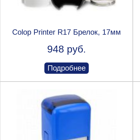
Colop Printer R17 Брелок, 17мм
948 руб.
Подробнее