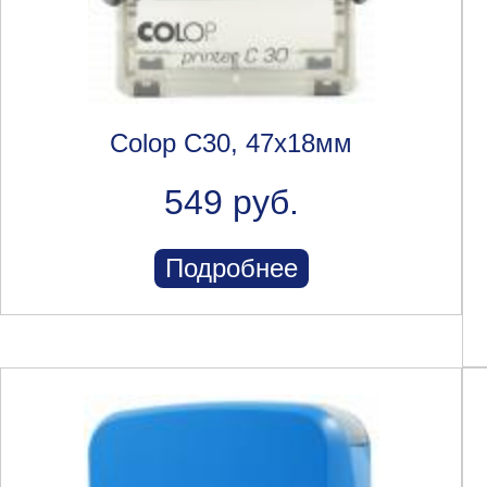
Colop C30, 47х18мм
549 руб.
Подробнее