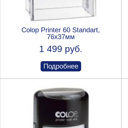
Colop Printer 60 Standart,
76x37мм
1 499 руб.
Подробнее