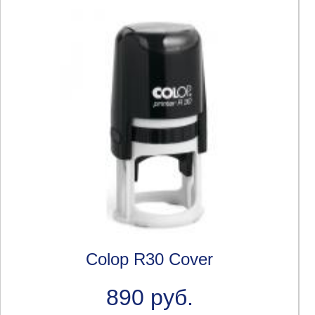
Colop R30 Cover
890 руб.