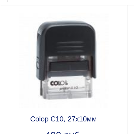
Colop C10, 27х10мм