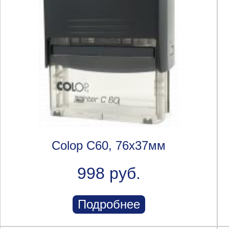
Colop C60, 76х37мм
998 руб.
Подробнее