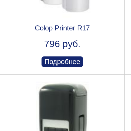
Colop Printer R17
796 руб.
Подробнее