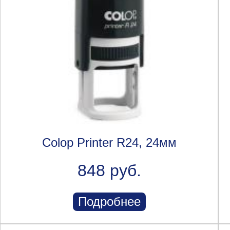
Colop Printer R24, 24мм
848 руб.
Подробнее