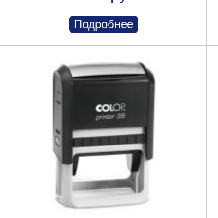
Подробнее