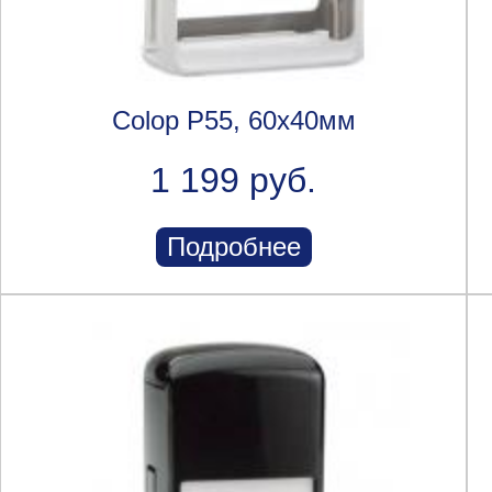
Colop P55, 60х40мм
1 199 руб.
Подробнее