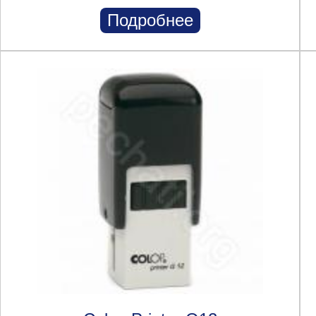
Подробнее