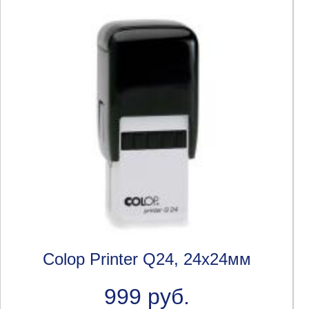
Colop Printer Q24, 24x24мм
999 руб.