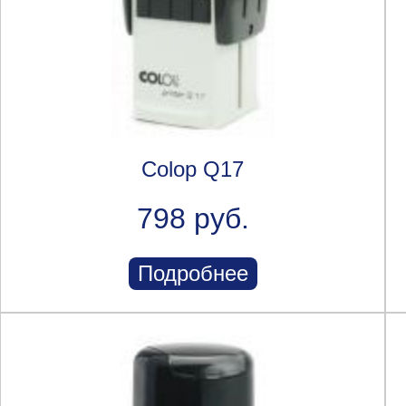
Colop Q17
798 руб.
Подробнее