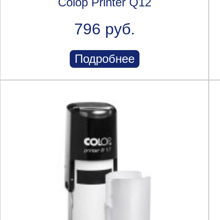
Colop Printer Q12
796 руб.
Подробнее