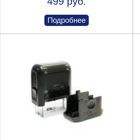
499 руб.
Подробнее