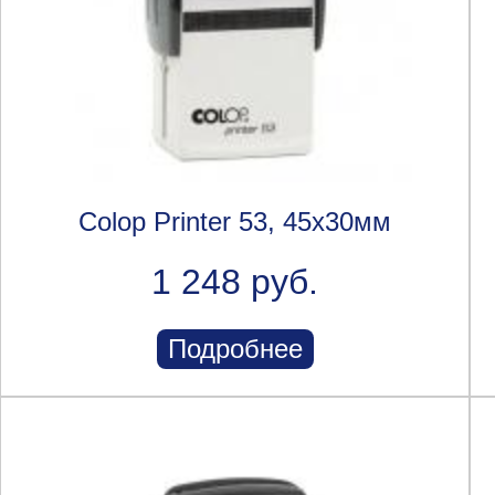
Colop Printer 53, 45x30мм
1 248 руб.
Подробнее