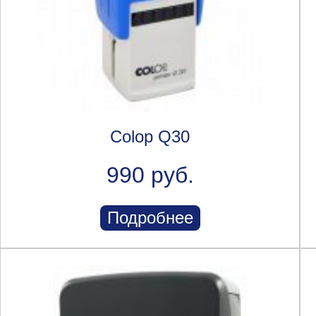
Colop Q30
990 руб.
Подробнее