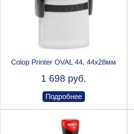
Colop Printer OVAL 44, 44x28мм
1 698 руб.
Подробнее