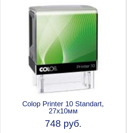
Colop Printer 10 Standart,
27x10мм
748 руб.