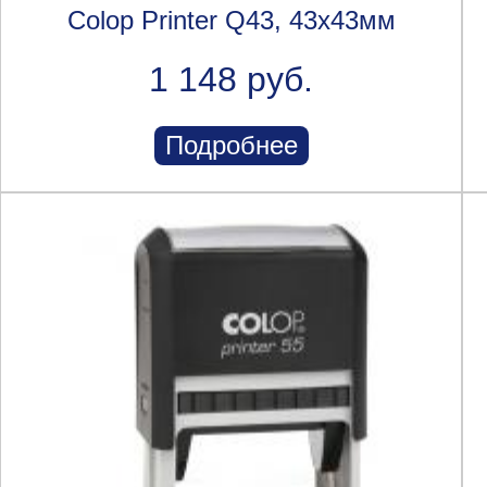
Colop Printer Q43, 43x43мм
1 148 руб.
Подробнее