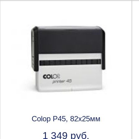
Colop P45, 82х25мм
1 349 руб.