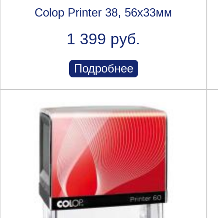
Colop Printer 38, 56x33мм
1 399 руб.
Подробнее