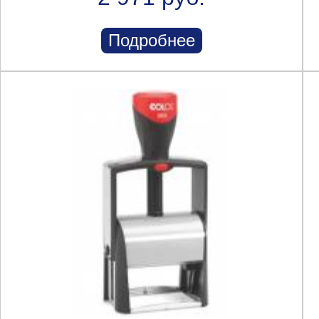
Подробнее