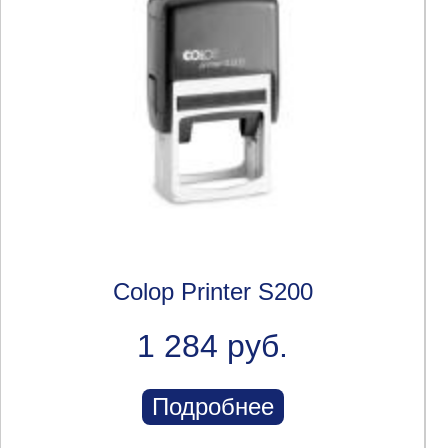
Colop Printer S200
1 284 руб.
Подробнее