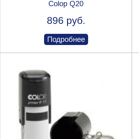
Colop Q20
896 руб.
Подробнее