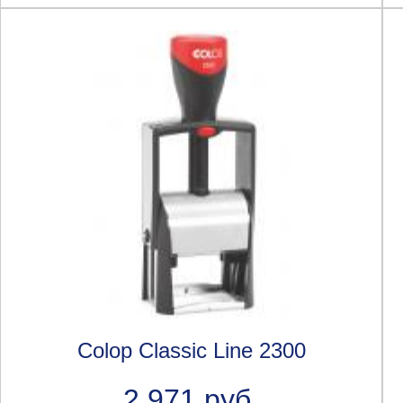
Colop Classic Line 2300
2 971 руб.