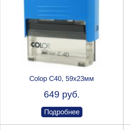
Colop C40, 59х23мм
649 руб.
Подробнее