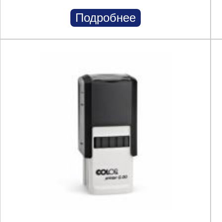
Подробнее