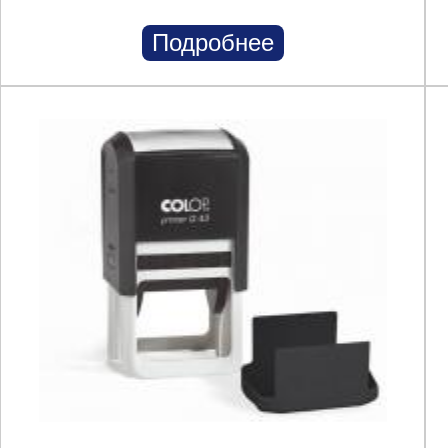
Подробнее