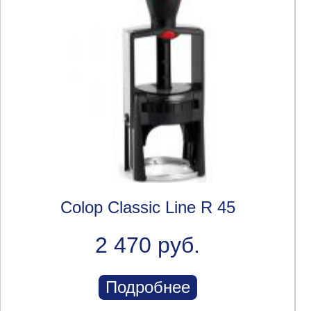
Colop Classic Line R 45
2 470 руб.
Подробнее