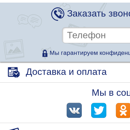
Заказать звон
Мы гарантируем конфиденц
Доставка и оплата
Мы в со