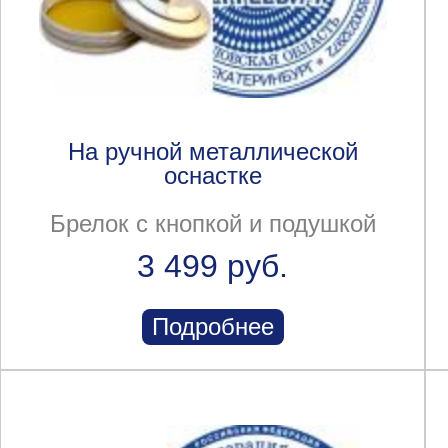
На ручной металлической
оснастке
Брелок с кнопкой и подушкой
3 499 руб.
Подробнее