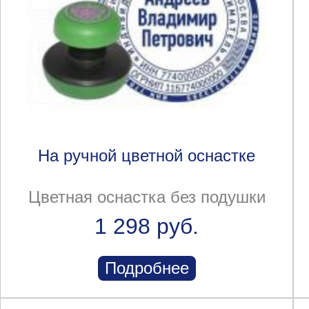
На ручной цветной оснастке
Цветная оснастка без подушки
1 298 руб.
Подробнее