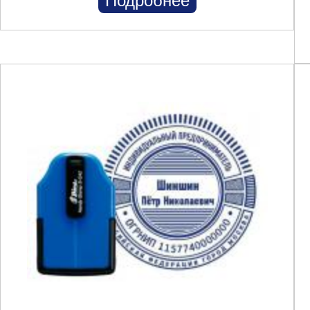
Подробнее