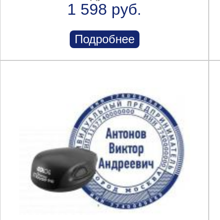
1 598 руб.
Подробнее