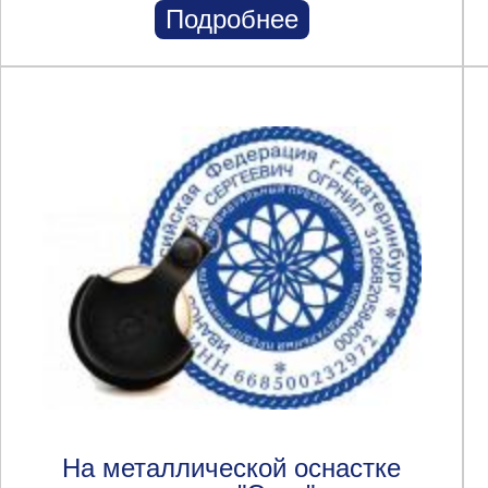
Подробнее
На металлической оснастке