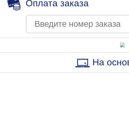
Оплата заказа
На осно