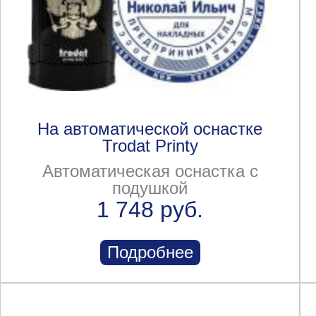
На автоматической оснастке
Trodat Printy
Автоматическая оснастка с
подушкой
1 748 руб.
Подробнее