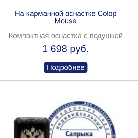
На карманной оснастке Colop
Mouse
Компактная оснастка с подушкой
1 698 руб.
Подробнее