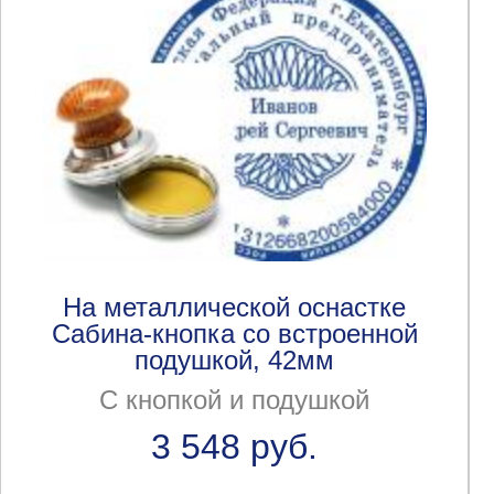
На металлической оснастке
Сабина-кнопка со встроенной
подушкой, 42мм
С кнопкой и подушкой
3 548 руб.