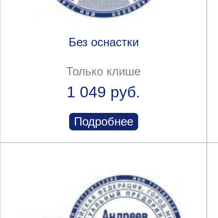
Без оснастки
Только клише
1 049 руб.
Подробнее