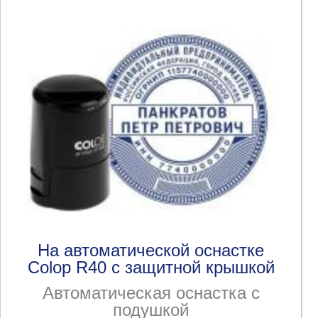
На автоматической оснастке
Colop R40 с защитной крышкой
Автоматическая оснастка с
подушкой