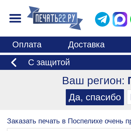
Оплата
Доставка
С защитой
Ваш регион:
Заказать печать в Поспелихе очень п