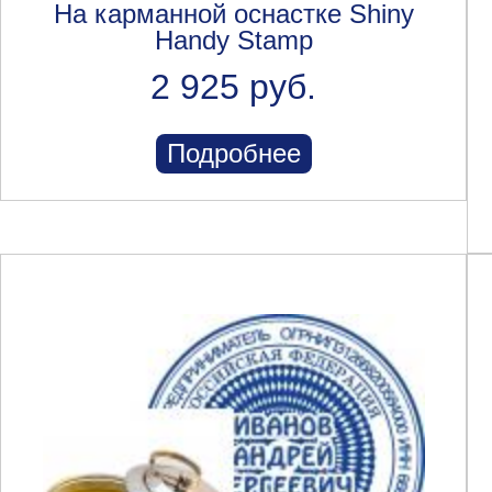
На карманной оснастке Shiny
Handy Stamp
2 925 руб.
Подробнее