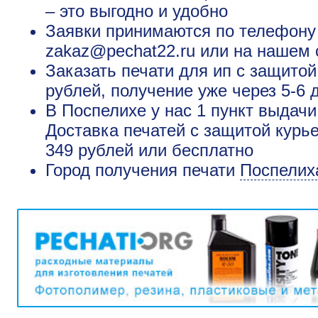
– это выгодно и удобно
Заявки принимаются по телефону +
zakaz@pechat22.ru или на нашем 
Заказать печати для ип с защитой
рублей, получение уже через 5-6 
В Поспелихе у нас 1 пункт выдачи
Доставка печатей с защитой курь
349 рублей или бесплатно
Город получения печати
Поспелих