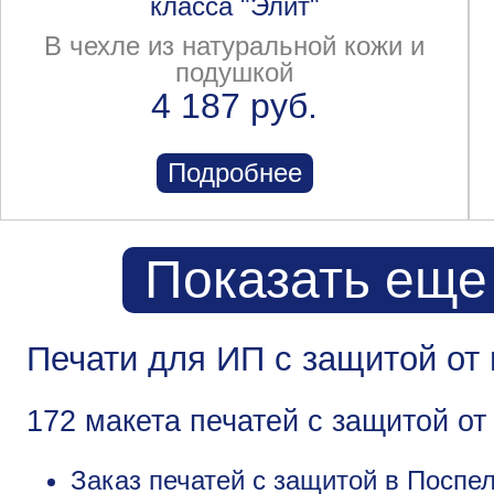
класса "Элит"
В чехле из натуральной кожи и
подушкой
4 187 руб.
Подробнее
Показать еще
Печати для ИП с защитой от
172 макета печатей с защитой о
Заказ печатей с защитой в Поспе