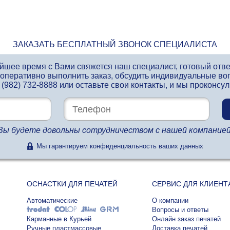
ЗАКАЗАТЬ БЕСПЛАТНЫЙ ЗВОНОК СПЕЦИАЛИСТА
айшее время с Вами свяжется наш специалист, готовый отв
 оперативно выполнить заказ, обсудить индивидуальные во
 (982) 732-8888
или оставьте свои контакты, и мы проконсу
Вы будете довольны сотрудничеством с нашей компанией
Мы гарантируем конфиденциальность ваших данных
ОСНАСТКИ ДЛЯ ПЕЧАТЕЙ
СЕРВИС ДЛЯ КЛИЕНТ
Автоматические
О компании
Вопросы и ответы
Карманные в Курьей
Онлайн заказ печатей
Ручные пластмассовые
Доставка печатей