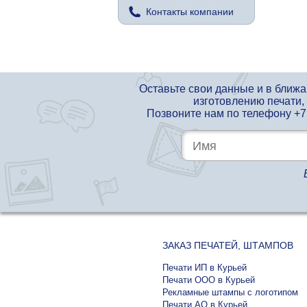
Контакты компании
Оставьте свои данные и в ближ
изготовлению печати,
Позвоните нам по телефону
+7
ЗАКАЗ ПЕЧАТЕЙ, ШТАМПОВ
Печати ИП в Курьей
Печати ООО в Курьей
Рекламные штампы с логотипом
Печати АО в Курьей