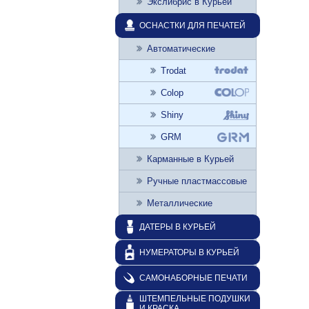
Экслибрис в Курьей
ОСНАСТКИ ДЛЯ ПЕЧАТЕЙ
Автоматические
Trodat
Colop
Shiny
GRM
Карманные в Курьей
Ручные пластмассовые
Металлические
ДАТЕРЫ В КУРЬЕЙ
НУМЕРАТОРЫ В КУРЬЕЙ
САМОНАБОРНЫЕ ПЕЧАТИ
ШТЕМПЕЛЬНЫЕ ПОДУШКИ
И КРАСКА