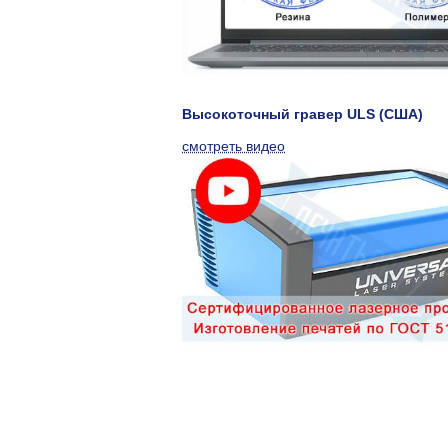
Высокоточный гравер ULS (США)
смотреть видео