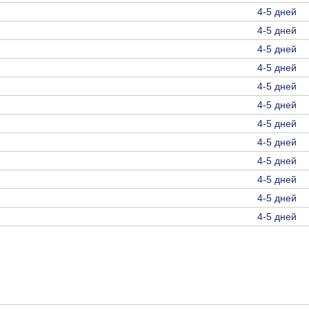
4-5 дней
4-5 дней
4-5 дней
4-5 дней
4-5 дней
4-5 дней
4-5 дней
4-5 дней
4-5 дней
4-5 дней
4-5 дней
4-5 дней