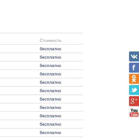
Стоимость
бесплатно
бесплатно
бесплатно
бесплатно
бесплатно
бесплатно
бесплатно
бесплатно
бесплатно
бесплатно
бесплатно