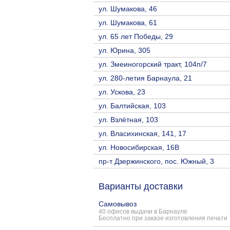
ул. Шумакова, 46
ул. Шумакова, 61
ул. 65 лет Победы, 29
ул. Юрина, 305
ул. Змеиногорский тракт, 104п/7
ул. 280-летия Барнаула, 21
ул. Ускова, 23
ул. Балтийская, 103
ул. Взлётная, 103
ул. Власихинская, 141, 17
ул. Новосибирская, 16В
пр-т Дзержинского, пос. Южный, 3
Варианты доставки
Самовывоз
40 офисов выдачи в Барнауле
Бесплатно при заказе изготовления печати