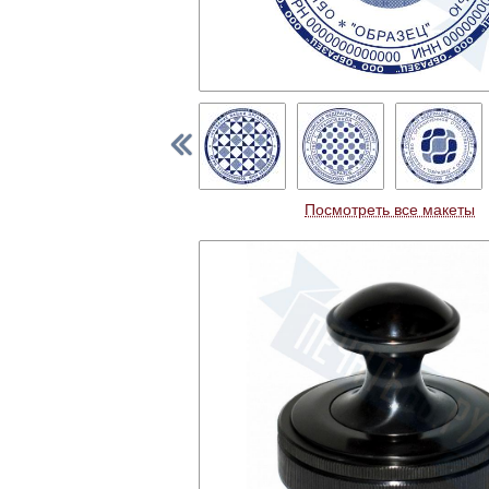
Посмотреть все макеты