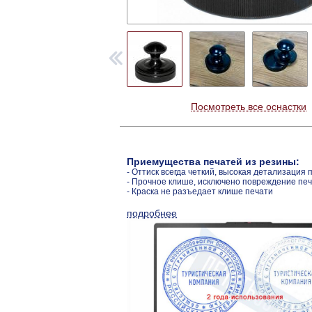
Посмотреть все оснастки
Приемущества печатей из резины:
- Оттиск всегда четкий, высокая детализация 
- Прочное клише, исключено повреждение пе
- Краска не разъедает клише печати
подробнее