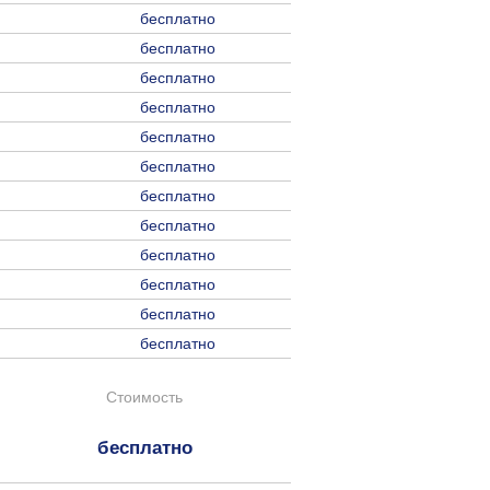
бесплатно
бесплатно
бесплатно
бесплатно
бесплатно
бесплатно
бесплатно
бесплатно
бесплатно
бесплатно
бесплатно
бесплатно
Стоимость
бесплатно