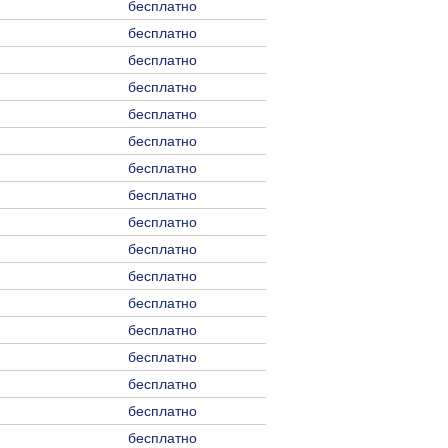
бесплатно
бесплатно
бесплатно
бесплатно
бесплатно
бесплатно
бесплатно
бесплатно
бесплатно
бесплатно
бесплатно
бесплатно
бесплатно
бесплатно
бесплатно
бесплатно
бесплатно