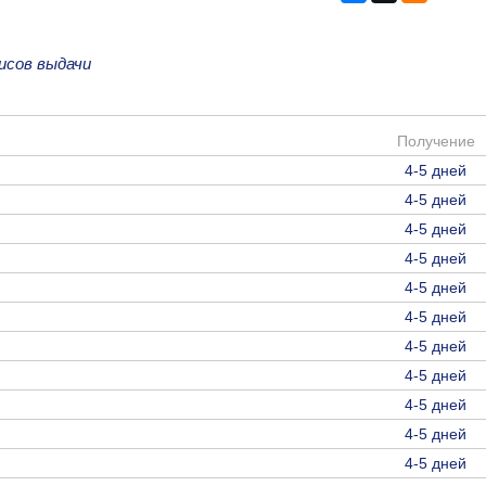
исов выдачи
Получение
4-5 дней
4-5 дней
4-5 дней
4-5 дней
4-5 дней
4-5 дней
4-5 дней
4-5 дней
4-5 дней
4-5 дней
4-5 дней