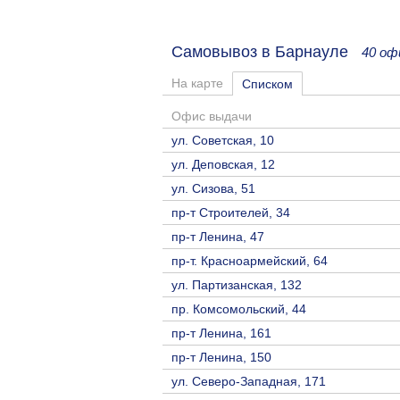
Самовывоз в Барнауле
40 оф
На карте
Списком
Офис выдачи
ул. Советская, 10
ул. Деповская, 12
ул. Сизова, 51
пр-т Строителей, 34
пр-т Ленина, 47
пр-т. Красноармейский, 64
ул. Партизанская, 132
пр. Комсомольский, 44
пр-т Ленина, 161
пр-т Ленина, 150
ул. Северо-Западная, 171