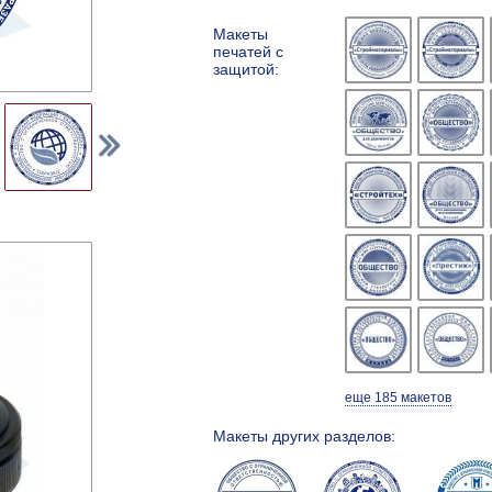
Макеты
печатей с
защитой:
еще 185 макетов
Макеты других разделов: