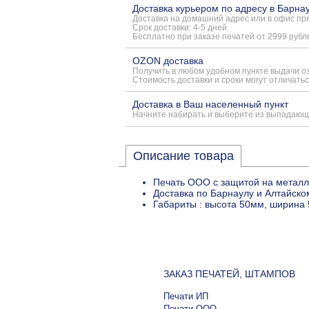
Доставка курьером по адресу в Барна
Доставка на домашний адрес или в офис пря
Срок доставки: 4-5 дней
Бесплатно при заказе печатей от 2999 рубл
OZON доставка
Получить в любом удобном пункте выдачи о
Стоимость доставки и сроки могут отличатьс
Доставка в Ваш населенный пункт
Начните набирать и выберите из выпадающ
Описание товара
Печать ООО с защитой на металл
Доставка по Барнаулу и Алтайско
Габариты : высота 50мм, ширина 
ЗАКАЗ ПЕЧАТЕЙ, ШТАМПОВ
Печати ИП
Печати ООО