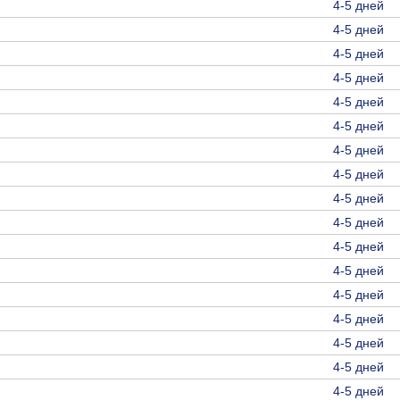
4-5 дней
4-5 дней
4-5 дней
4-5 дней
4-5 дней
4-5 дней
4-5 дней
4-5 дней
4-5 дней
4-5 дней
4-5 дней
4-5 дней
4-5 дней
4-5 дней
4-5 дней
4-5 дней
4-5 дней