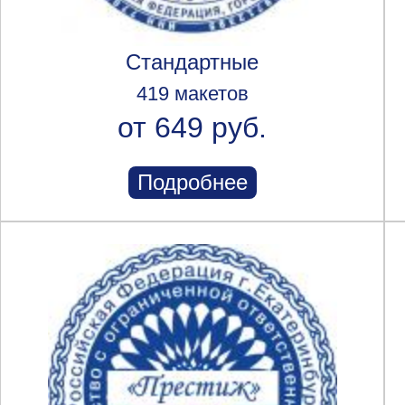
Стандартные
419 макетов
от 649 руб.
Подробнее