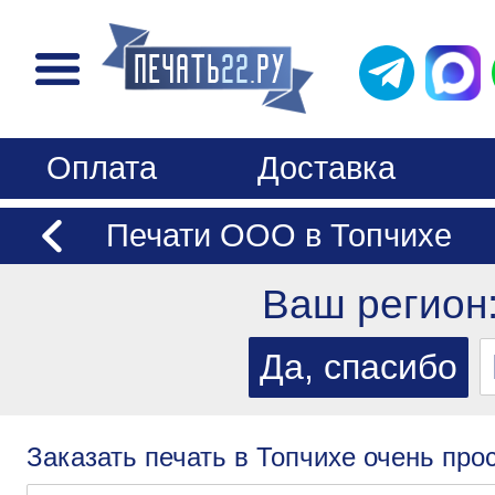
Оплата
Доставка
Печати ООО в Топчихе
Ваш регион
Заказать печать в Топчихе очень прос