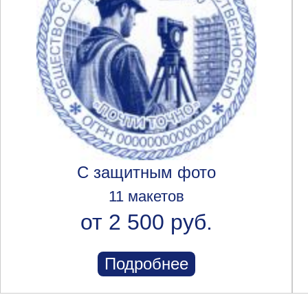
С защитным фото
11 макетов
от 2 500 руб.
Подробнее