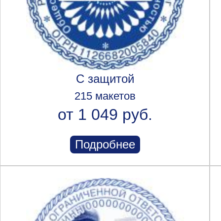
С защитой
215 макетов
от 1 049 руб.
Подробнее