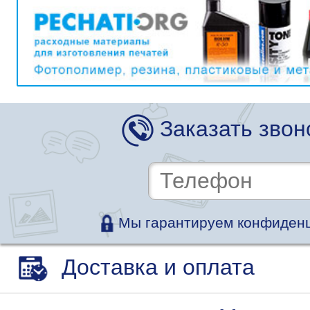
Заказать звон
Мы гарантируем конфиденц
Доставка и оплата