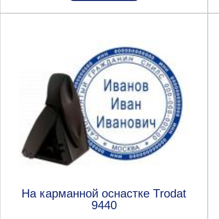
На карманной оснастке Trodat
9440