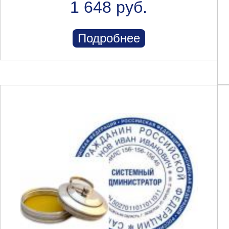
1 648 руб.
Подробнее