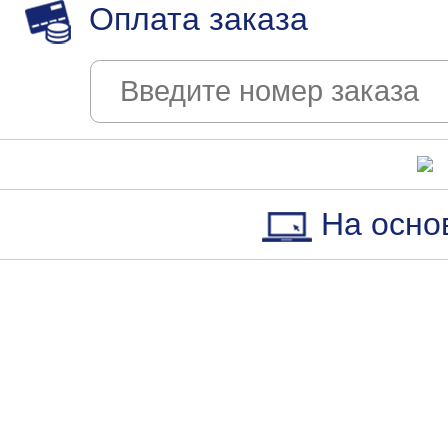
Оплата заказа
На осно