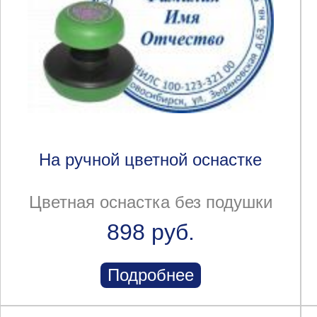
На ручной цветной оснастке
Цветная оснастка без подушки
898 руб.
Подробнее