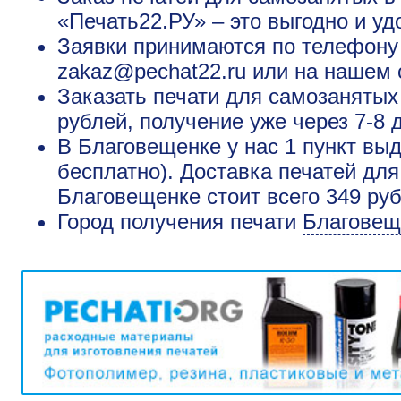
«Печать22.РУ» – это выгодно и уд
Заявки принимаются по телефону +
zakaz@pechat22.ru или на нашем 
Заказать печати для самозанятых
рублей, получение уже через 7-8 
В Благовещенке у нас 1 пункт выд
бесплатно). Доставка печатей дл
Благовещенке стоит всего 349 ру
Город получения печати
Благовещ