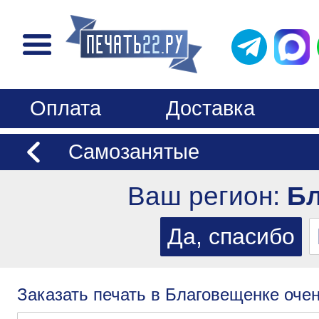
Оплата
Доставка
Самозанятые
Ваш регион:
Бл
Заказать печать в Благовещенке очен