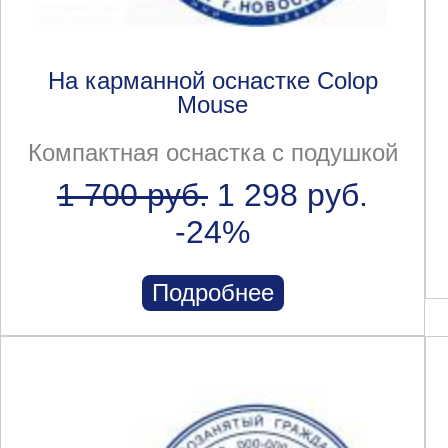
На карманной оснастке Colop
Mouse
Компактная оснастка с подушкой
1 700 руб.
1 298 руб.
-24%
Подробнее