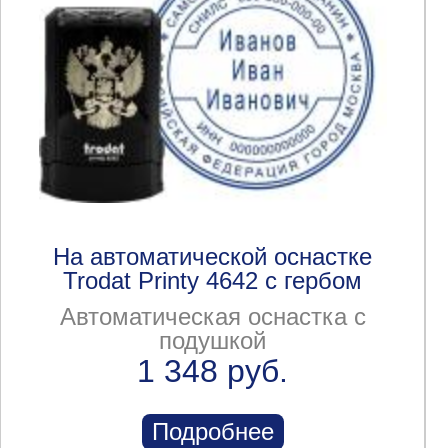
На автоматической оснастке
Trodat Printy 4642 с гербом
Автоматическая оснастка с
подушкой
1 348 руб.
Подробнее