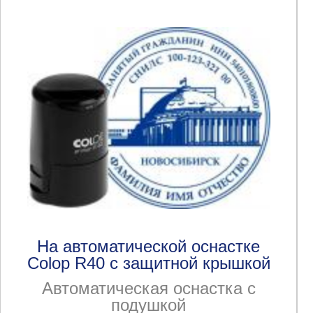
На автоматической оснастке
Colop R40 с защитной крышкой
Автоматическая оснастка с
подушкой