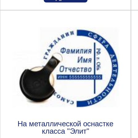
На металлической оснастке
класса "Элит"