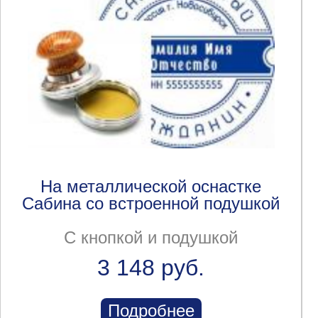
На металлической оснастке
Сабина со встроенной подушкой
С кнопкой и подушкой
3 148 руб.
Подробнее