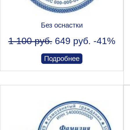
Без оснастки
1 100 руб.
649 руб.
-41%
Подробнее