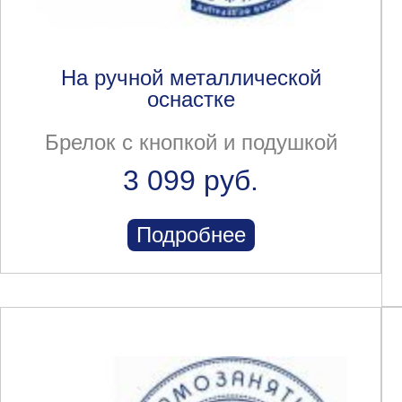
На ручной металлической
оснастке
Брелок с кнопкой и подушкой
3 099 руб.
Подробнее