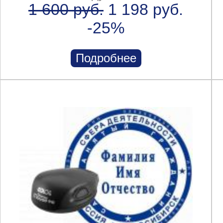
1 600 руб.
1 198 руб.
-25%
Подробнее