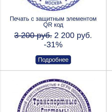
Печать с защитным элементом
QR код
3 200 руб.
2 200 руб.
-31%
Подробнее