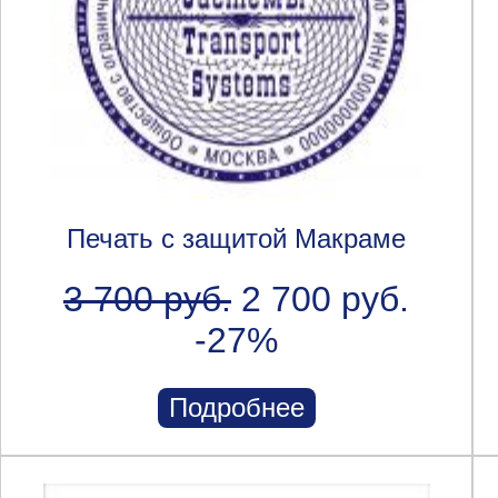
Печать с защитой Макраме
3 700 руб.
2 700 руб.
-27%
Подробнее