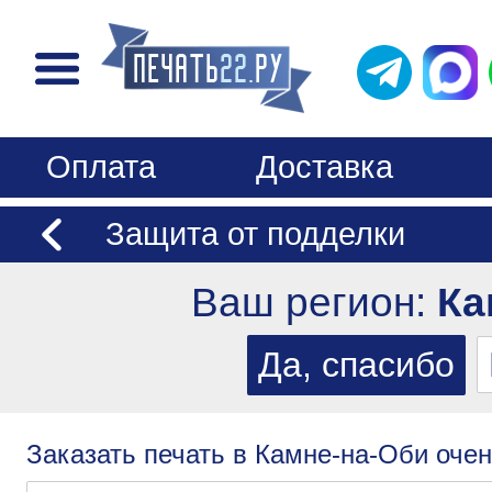
Оплата
Доставка
Защита от подделки
Ваш регион:
Ка
Заказать печать в Камне-на-Оби очен