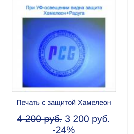
Печать с защитой Хамелеон
4 200 руб.
3 200 руб.
-24%