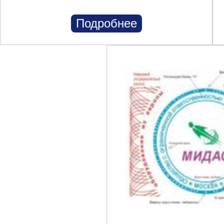
Подробнее