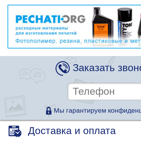
Заказать звон
Мы гарантируем конфиденц
Доставка и оплата