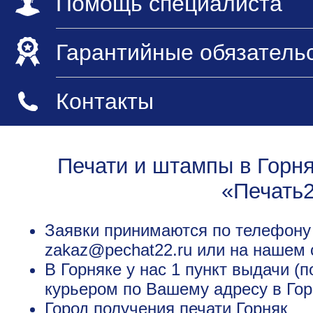
Помощь специалиста
Гарантийные обязатель
Контакты
Печати и штампы в Горня
«Печать
Заявки принимаются по телефону +
zakaz@pechat22.ru или на нашем 
В Горняке у нас 1 пункт выдачи (
курьером по Вашему адресу в Гор
Город получения печати
Горняк