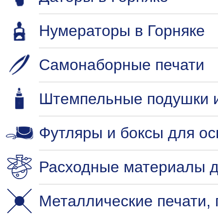
Нумераторы в Горняке
Самонаборные печати
Штемпельные подушки и
Футляры и боксы для ос
Расходные материалы д
Металлические печати, 