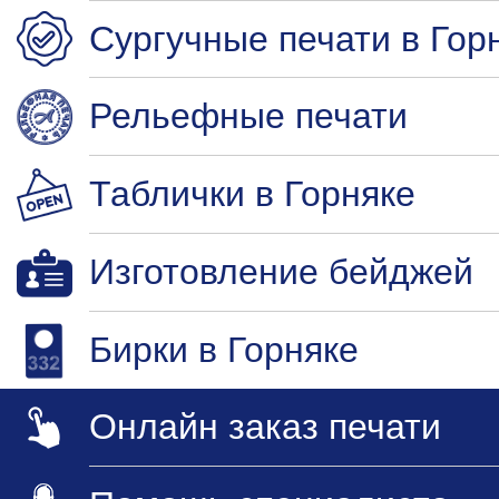
Сургучные печати в Гор
Рельефные печати
Таблички в Горняке
Изготовление бейджей
Бирки в Горняке
Онлайн заказ печати