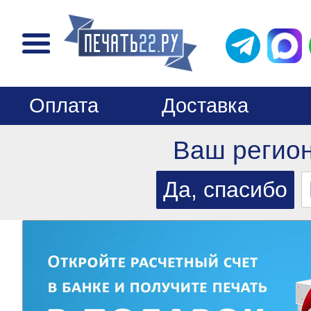
Оплата
Доставка
Ваш регио