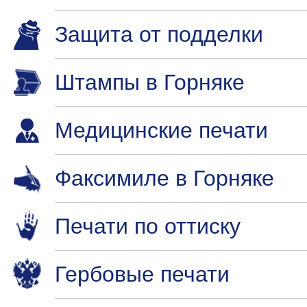
Защита от подделки
Штампы в Горняке
Медицинские печати
Факсимиле в Горняке
Печати по оттиску
Гербовые печати