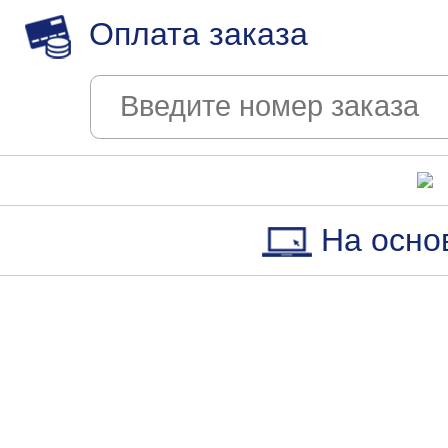
Оплата заказа
На осно