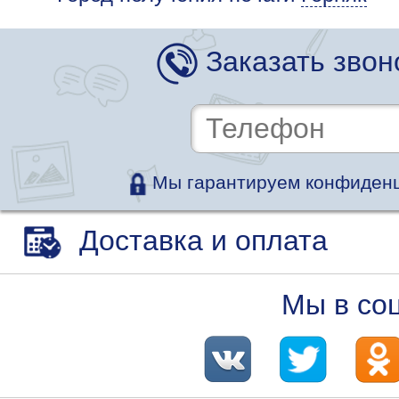
Заказать звон
Мы гарантируем конфиденц
Доставка и оплата
Мы в со