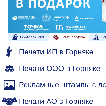
Печати с защитой
Печать в подарок
Соб
Печати ИП в Горняке
Печати ООО в Горняке
Рекламные штампы с ло
Печати АО в Горняке