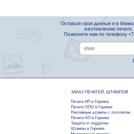
Оставьте свои данные и в ближ
изготовлению печати,
Позвоните нам по телефону
+7
ЗАКАЗ ПЕЧАТЕЙ, ШТАМПОВ
Печати ИП в Горняке
Печати ООО в Горняке
Рекламные штампы с логотипом
Печати АО в Горняке
Защита от подделки
Штампы в Горняке
Медицинские печати