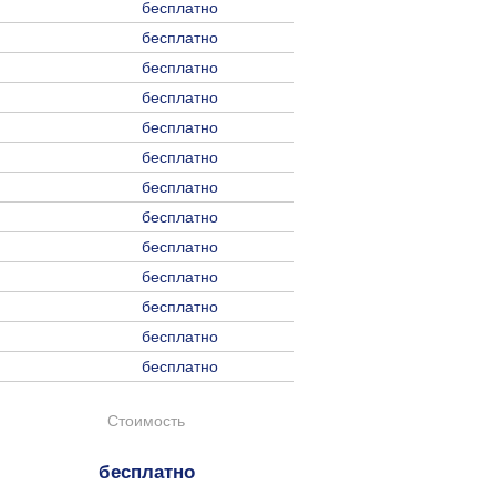
бесплатно
бесплатно
бесплатно
бесплатно
бесплатно
бесплатно
бесплатно
бесплатно
бесплатно
бесплатно
бесплатно
бесплатно
бесплатно
Стоимость
бесплатно