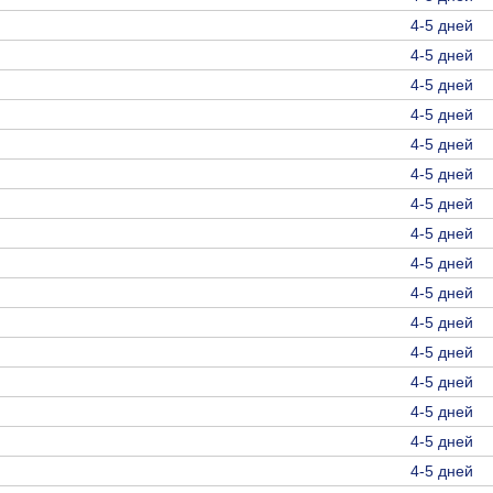
4-5 дней
4-5 дней
4-5 дней
4-5 дней
4-5 дней
4-5 дней
4-5 дней
4-5 дней
4-5 дней
4-5 дней
4-5 дней
4-5 дней
4-5 дней
4-5 дней
4-5 дней
4-5 дней