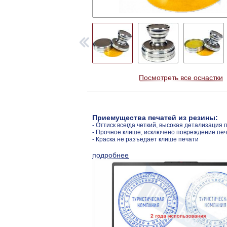
Посмотреть все оснастки
Приемущества печатей из резины:
- Оттиск всегда четкий, высокая детализация 
- Прочное клише, исключено повреждение пе
- Краска не разъедает клише печати
подробнее