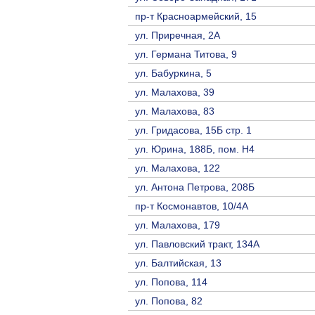
пр-т Красноармейский, 15
ул. Приречная, 2A
ул. Германа Титова, 9
ул. Бабуркина, 5
ул. Малахова, 39
ул. Малахова, 83
ул. Гридасова, 15Б стр. 1
ул. Юрина, 188Б, пом. Н4
ул. Малахова, 122
ул. Антона Петрова, 208Б
пр-т Космонавтов, 10/4A
ул. Малахова, 179
ул. Павловский тракт, 134А
ул. Балтийская, 13
ул. Попова, 114
ул. Попова, 82