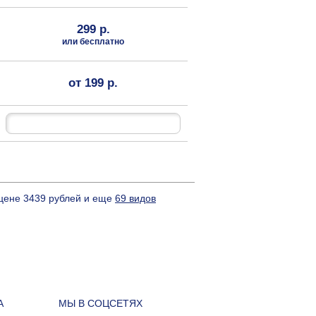
299 р.
или бесплатно
от 199 р.
 цене 3439 рублей и еще
69 видов
А
МЫ В СОЦСЕТЯХ