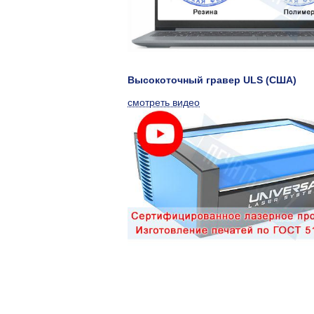
Высокоточный гравер ULS (США)
смотреть видео