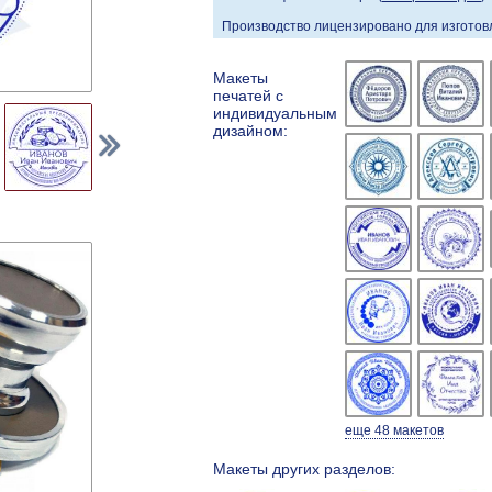
Производство лицензировано для изготовл
Макеты
печатей с
индивидуальным
дизайном:
еще 48 макетов
Макеты других разделов: