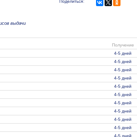
Поделиться:
исов выдачи
Получение
4-5 дней
4-5 дней
4-5 дней
4-5 дней
4-5 дней
4-5 дней
4-5 дней
4-5 дней
4-5 дней
4-5 дней
4-5 дней