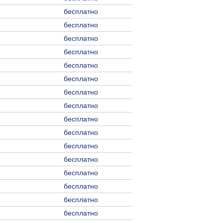
бесплатно
бесплатно
бесплатно
бесплатно
бесплатно
бесплатно
бесплатно
бесплатно
бесплатно
бесплатно
бесплатно
бесплатно
бесплатно
бесплатно
бесплатно
бесплатно