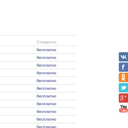
Стоимость
бесплатно
бесплатно
бесплатно
бесплатно
бесплатно
бесплатно
бесплатно
бесплатно
бесплатно
бесплатно
бесплатно