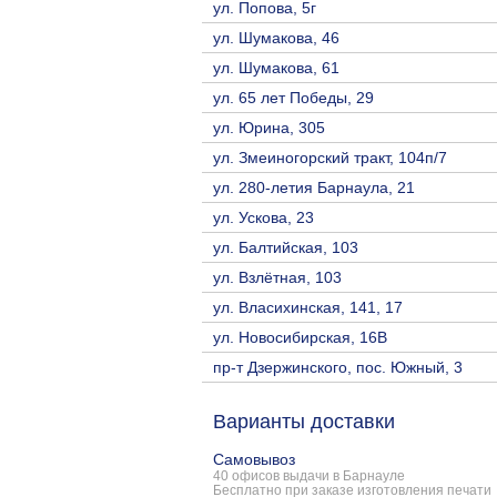
ул. Попова, 5г
ул. Шумакова, 46
ул. Шумакова, 61
ул. 65 лет Победы, 29
ул. Юрина, 305
ул. Змеиногорский тракт, 104п/7
ул. 280-летия Барнаула, 21
ул. Ускова, 23
ул. Балтийская, 103
ул. Взлётная, 103
ул. Власихинская, 141, 17
ул. Новосибирская, 16В
пр-т Дзержинского, пос. Южный, 3
Варианты доставки
Самовывоз
40 офисов выдачи в Барнауле
Бесплатно при заказе изготовления печати