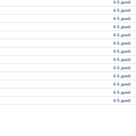
4-5 дней
4-5 дней
4-5 дней
4-5 дней
4-5 дней
4-5 дней
4-5 дней
4-5 дней
4-5 дней
4-5 дней
4-5 дней
4-5 дней
4-5 дней