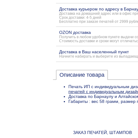
Доставка курьером по адресу в Барна
Доставка на домашний адрес или в офис пря
Срок доставки: 4-5 дней
Бесплатно при заказе печатей от 2999 рубл
OZON доставка
Получить в любом удобном пункте выдачи о
Стоимость доставки и сроки могут отличатьс
Доставка в Ваш населенный пункт
Начните набирать и выберите из выпадающ
Описание товара
Печать ИП с индивидуальным диз
печатей с индивидуальным диза
Доставка по Барнаулу и Алтайско
Габариты : вес 58 грамм, размер
ЗАКАЗ ПЕЧАТЕЙ, ШТАМПОВ