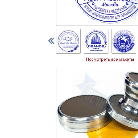
Посмотреть все макеты