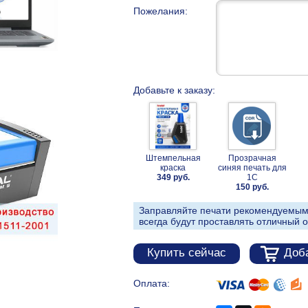
Пожелания:
Добавьте к заказу:
Штемпельная
Прозрачная
краска
синяя печать для
349 руб.
1С
150 руб.
Заправляйте печати рекомендуемым
всегда будут проставлять отличный о
Купить сейчас
Доба
Оплата: