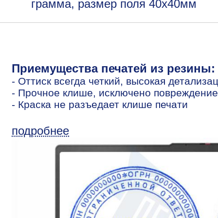
грамма, размер поля 40х40мм
Приемущества печатей из резины:
- Оттиск всегда четкий, высокая детализа
- Прочное клише, исключено повреждение
- Краска не разъедает клише печати
подробнее