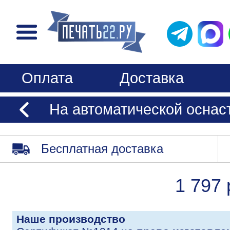
Оплата
Доставка
На автоматической оснаст
Бесплатная доставка
1 797 
Наше производство