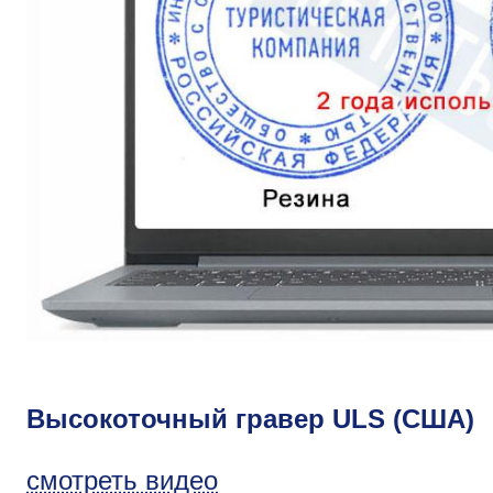
Высокоточный гравер ULS (США)
смотреть видео