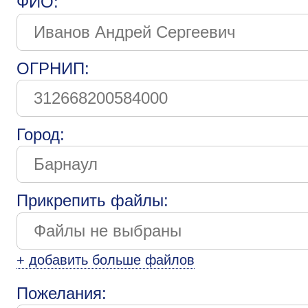
ФИО:
ОГРНИП:
Город:
Прикрепить файлы:
+ добавить больше файлов
Пожелания: