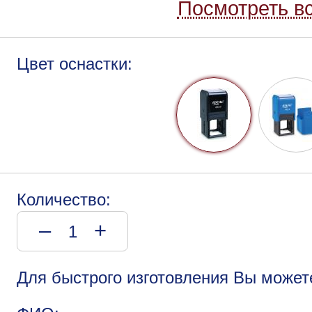
Посмотреть вс
Цвет оснастки:
Количество:
–
+
Для быстрого изготовления Вы может