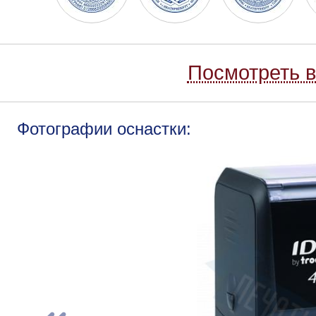
Посмотреть в
Фотографии оснастки: