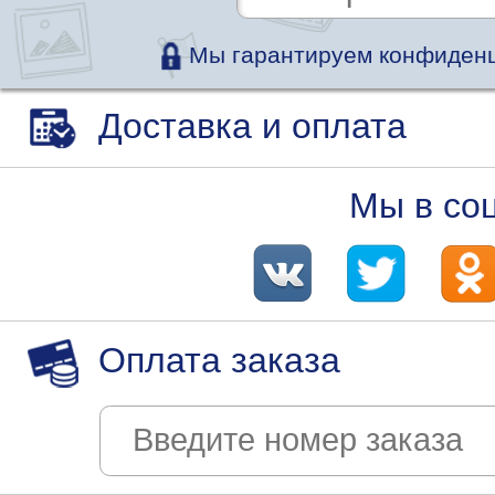
Мы гарантируем конфиденц
Доставка и оплата
Мы в со
Оплата заказа