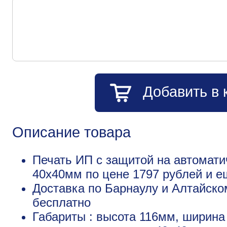
Добавить в 
Описание товара
Печать ИП с защитой на автоматич
40х40мм по цене 1797 рублей и 
Доставка по Барнаулу и Алтайско
бесплатно
Габариты : высота 116мм, ширина