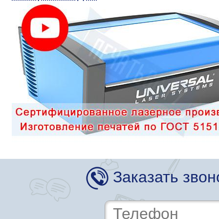
Заказать звон