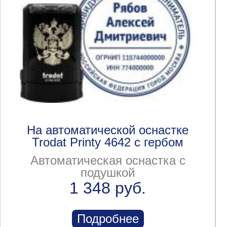
На автоматической оснастке
Trodat Printy 4642 с гербом
Автоматическая оснастка с
подушкой
1 348 руб.
Подробнее