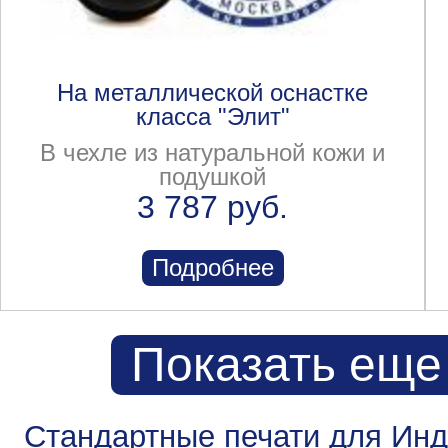
На металлической оснастке
класса "Элит"
В чехле из натуральной кожи и
подушкой
3 787 руб.
Подробнее
Показать еще
Стандартные печати для Ин