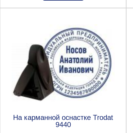
На карманной оснастке Trodat
9440