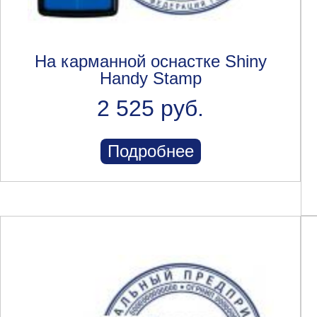
На карманной оснастке Shiny
Handy Stamp
2 525 руб.
Подробнее