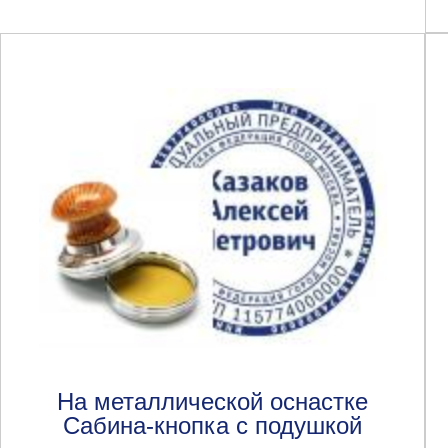
На металлической оснастке
Сабина-кнопка с подушкой