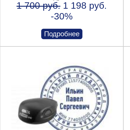
1 700 руб.
1 198 руб.
-30%
Подробнее