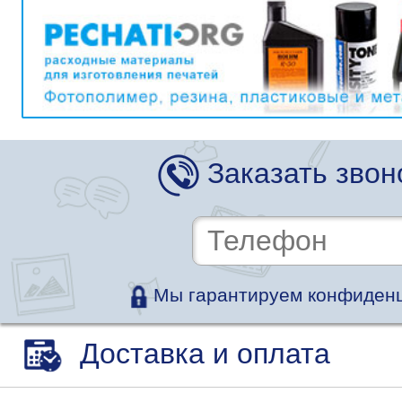
Заказать звон
Мы гарантируем конфиденц
Доставка и оплата