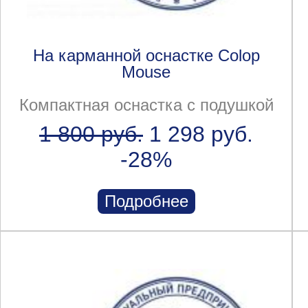
На карманной оснастке Colop
Mouse
Компактная оснастка с подушкой
1 800 руб.
1 298 руб.
-28%
Подробнее