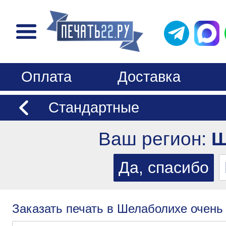
Оплата
Доставка
Стандартные
Ваш регион:
Ш
Заказать печать в Шелаболихе очень 