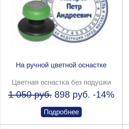
На ручной цветной оснастке
Цветная оснастка без подушки
1 050 руб.
898 руб.
-14%
Подробнее