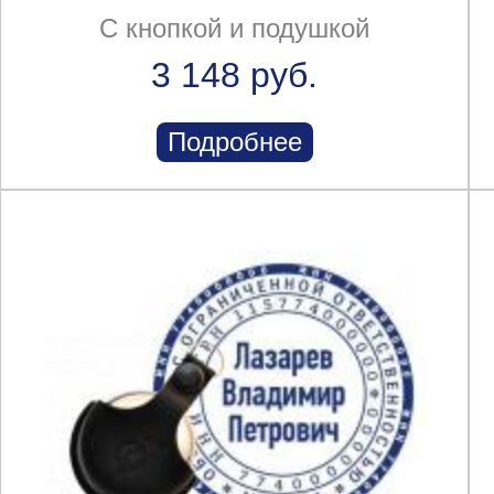
С кнопкой и подушкой
3 148 руб.
Подробнее