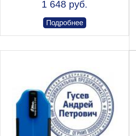
1 648 руб.
Подробнее