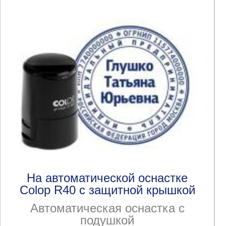
На автоматической оснастке
Colop R40 с защитной крышкой
Автоматическая оснастка с
подушкой