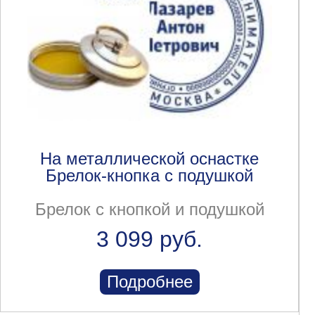
На металлической оснастке
Брелок-кнопка с подушкой
Брелок с кнопкой и подушкой
3 099 руб.
Подробнее