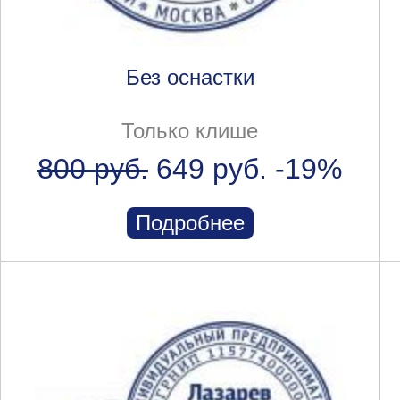
Без оснастки
Только клише
800 руб.
649 руб.
-19%
Подробнее