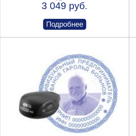
3 049 руб.
Подробнее