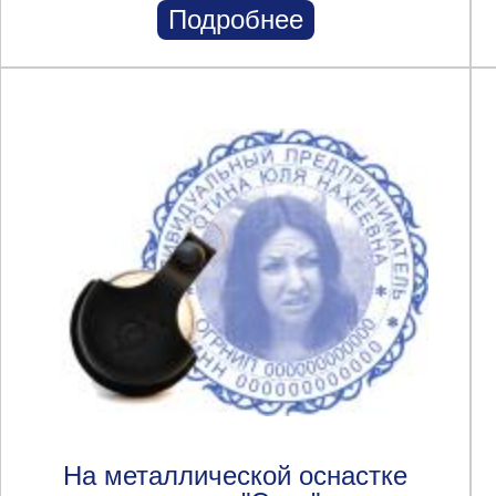
Подробнее
На металлической оснастке