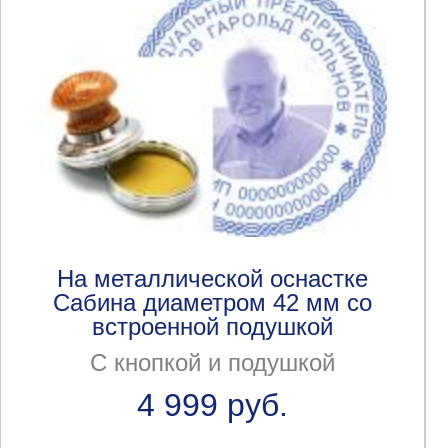
На металлической оснастке
Сабина диаметром 42 мм со
встроенной подушкой
С кнопкой и подушкой
4 999 руб.