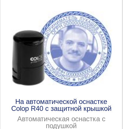
На автоматической оснастке
Colop R40 с защитной крышкой
Автоматическая оснастка с
подушкой