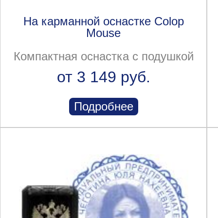
На карманной оснастке Colop
Mouse
Компактная оснастка с подушкой
от 3 149 руб.
Подробнее