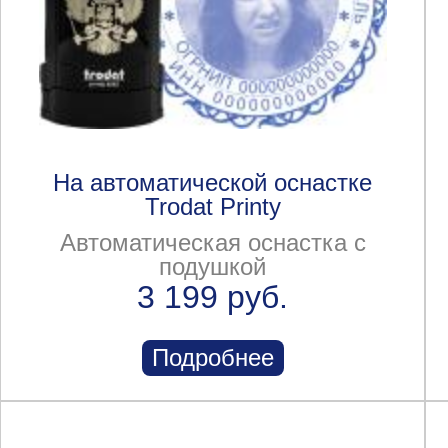
На автоматической оснастке
Trodat Printy
Автоматическая оснастка с
подушкой
3 199 руб.
Подробнее