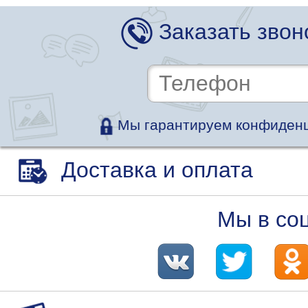
Заказать звон
Мы гарантируем конфиденц
Доставка и оплата
Мы в со