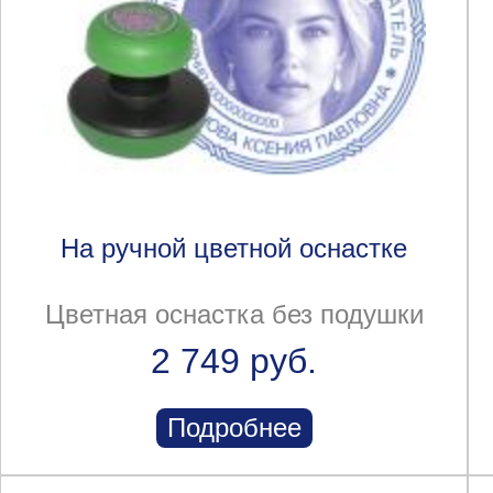
На ручной цветной оснастке
Цветная оснастка без подушки
2 749 руб.
Подробнее