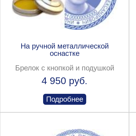
На ручной металлической
оснастке
Брелок с кнопкой и подушкой
4 950 руб.
Подробнее