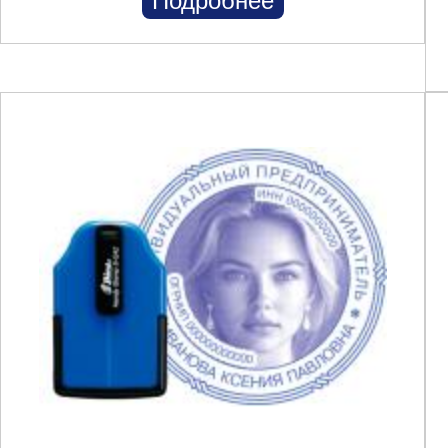
Подробнее