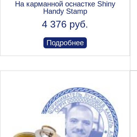
На карманной оснастке Shiny
Handy Stamp
4 376 руб.
Подробнее