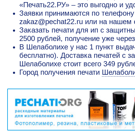
«Печать22.РУ» – это выгодно и уд
Заявки принимаются по телефону +
zakaz@pechat22.ru или на нашем 
Заказать печати для ип с защитн
2500 рублей, получение уже через
В Шелаболихе у нас 1 пункт выда
бесплатно). Доставка печатей с 
Шелаболихе стоит всего 349 рубл
Город получения печати
Шелабол