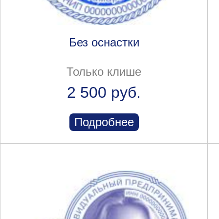
Без оснастки
Только клише
2 500 руб.
Подробнее