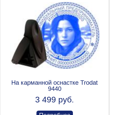
На карманной оснастке Trodat
9440
3 499 руб.