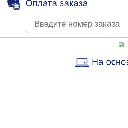
Оплата заказа
На осно