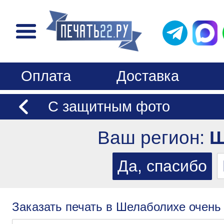
Оплата
Доставка
С защитным фото
Ваш регион:
Ш
Заказать печать в Шелаболихе очень 