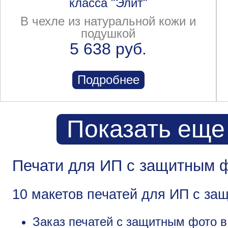
класса "Элит"
В чехле из натуральной кожи и
подушкой
5 638 руб.
Подробнее
Показать еще
Печати для ИП с защитным 
10 макетов печатей для ИП с за
Заказ печатей с защитным фото в