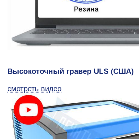
Высокоточный гравер ULS (США)
смотреть видео