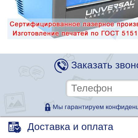
Заказать звон
Мы гарантируем конфиденц
Доставка и оплата