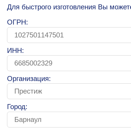
Для быстрого изготовления Вы может
ОГРН:
ИНН:
Организация:
Город: