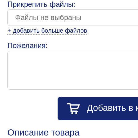
Прикрепить файлы:
+ добавить больше файлов
Пожелания:
Добавить в 
Описание товара