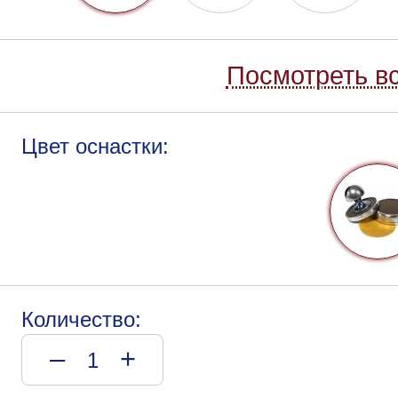
Посмотреть вс
Цвет оснастки:
Количество:
–
+