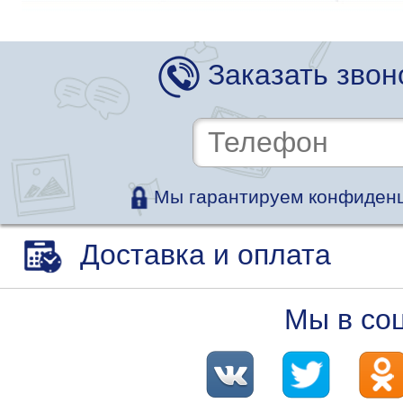
Заказать звон
Мы гарантируем конфиденц
Доставка и оплата
Мы в со