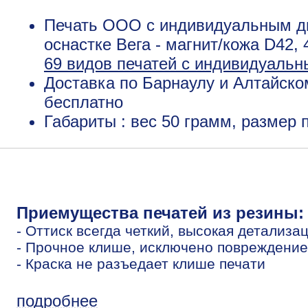
Печать ООО с индивидуальным д
оснастке Вега - магнит/кожа D42,
69 видов печатей с индивидуаль
Доставка по Барнаулу и Алтайско
бесплатно
Габариты : вес 50 грамм, размер
Приемущества печатей из резины:
- Оттиск всегда четкий, высокая детализа
- Прочное клише, исключено повреждение
- Краска не разъедает клише печати
подробнее