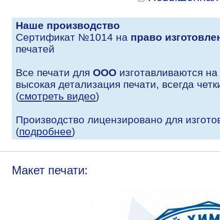
Наше производство
Сертификат №1014 на
право изготовле
печатей
Все печати для
ООО
изготавливаются на
высокая детализация печати, всегда четк
(
смотреть видео
)
Производство лицензировано для изгото
(
подробнее
)
Макет печати: