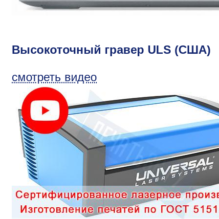
Высокоточный гравер ULS (США)
смотреть видео