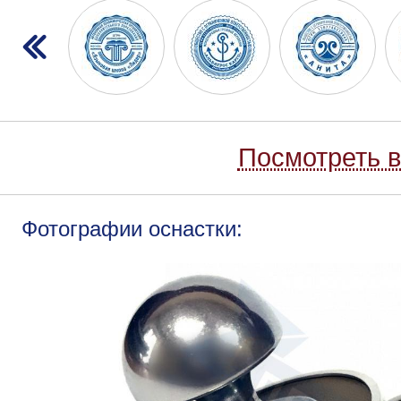
Посмотреть в
Фотографии оснастки: