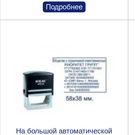
Подробнее
На большой автоматической