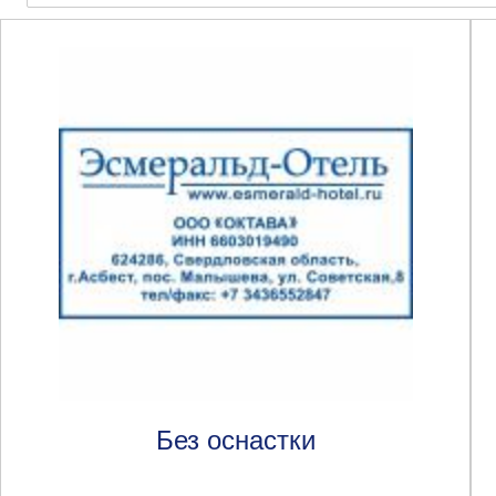
Без оснастки