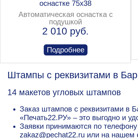
оснастке 75x38
Автоматическая оснастка с
подушкой
2 010 руб.
Подробнее
Штампы с реквизитами в Ба
14 макетов угловых штампов
Заказ штампов с реквизитами в Б
«Печать22.РУ» – это выгодно и уд
Заявки принимаются по телефону +
zakaz@pechat22.ru или на нашем 