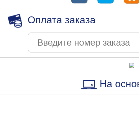
Оплата заказа
На осно