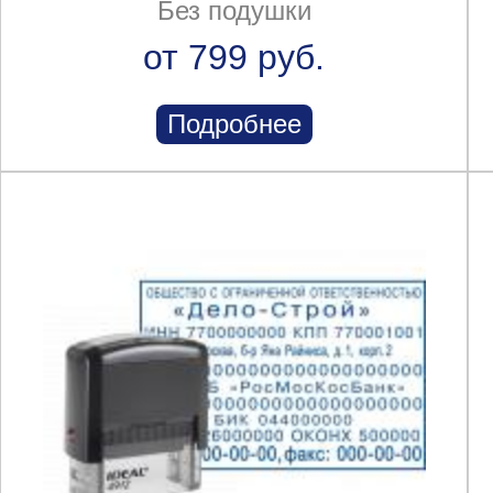
Без подушки
от 799 руб.
Подробнее