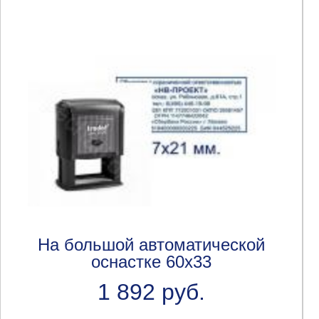
На большой автоматической
оснастке 60x33
1 892 руб.