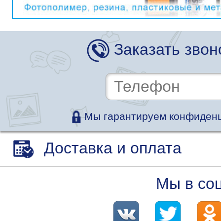
Заказать звон
Мы гарантируем конфиденц
Доставка и оплата
Мы в со