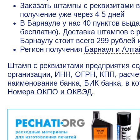
Заказать штампы с реквизитами в
получение уже через 4-5 дней
В Барнауле у нас 40 пунктов выда
бесплатно). Доставка штампов с 
Барнаулу стоит всего 299 рублей 
Регион получения
Барнаул и Алта
Штамп с реквизитами предприятия со
организации, ИНН, ОГРН, КПП, расчет
наименование банка, БИК банка, в ко
Номера ОКПО и ОКВЭД.