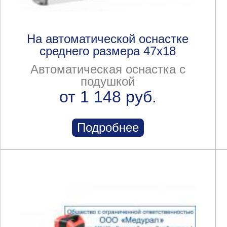
На автоматической оснастке
среднего размера 47x18
Автоматическая оснастка с
подушкой
от 1 148 руб.
Подробнее