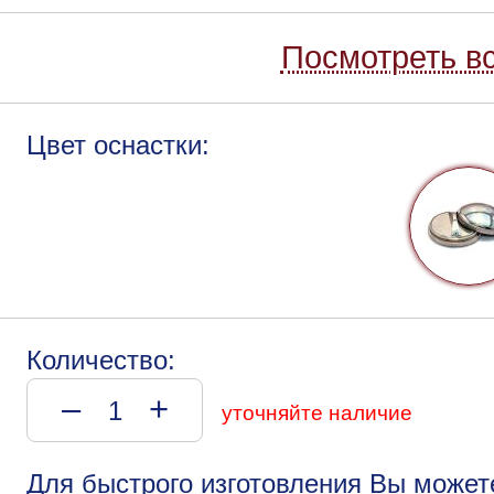
Посмотреть вс
Цвет оснастки:
Количество:
–
+
уточняйте наличие
Для быстрого изготовления Вы может