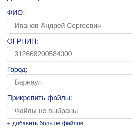
ФИО:
ОГРНИП:
Город:
Прикрепить файлы:
+ добавить больше файлов