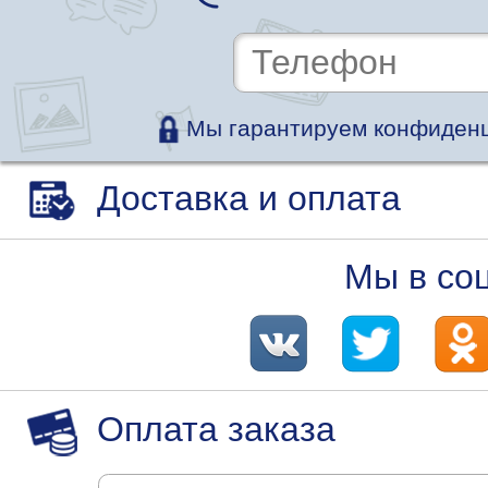
Мы гарантируем конфиденц
Доставка и оплата
Мы в со
Оплата заказа