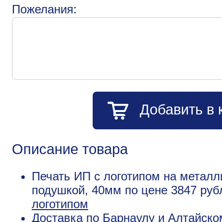
Пожелания:
Добавить в 
Описание товара
Печать ИП с логотипом на металл
подушкой, 40мм по цене 3847 ру
логотипом
Доставка по Барнаулу и Алтайско