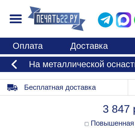
Оплата
Доставка
На металлической оснаст
Бесплатная доставка
3 847 
Повышенная 