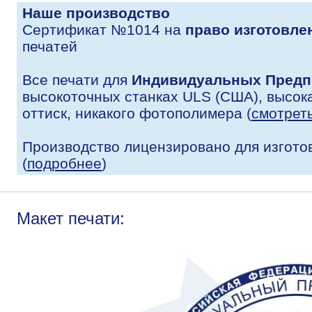
Наше производство
Сертификат №1014 на
право изготовле
печатей
Все печати для
Индивидуальных Предп
высокоточных станках ULS (США), высока
оттиск, никакого фотополимера (
смотрет
Производство лицензировано для изгото
(
подробнее
)
Макет печати: