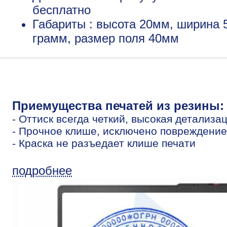
бесплатно
Габариты : высота 20мм, ширина 
грамм, размер поля 40мм
Приемущества печатей из резины:
- Оттиск всегда четкий, высокая детализа
- Прочное клише, исключено повреждение
- Краска не разъедает клише печати
подробнее