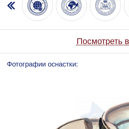
Посмотреть в
Фотографии оснастки: