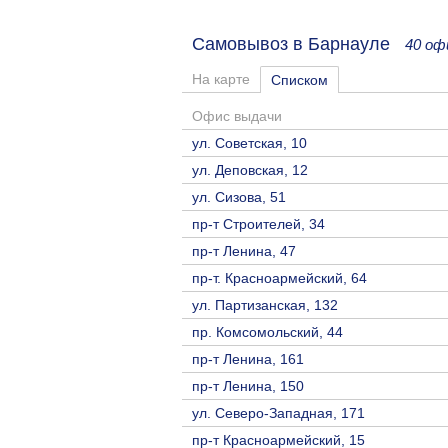
Самовывоз в Барнауле
40 оф
На карте
Списком
Офис выдачи
ул. Советская, 10
ул. Деповская, 12
ул. Сизова, 51
пр-т Строителей, 34
пр-т Ленина, 47
пр-т. Красноармейский, 64
ул. Партизанская, 132
пр. Комсомольский, 44
пр-т Ленина, 161
пр-т Ленина, 150
ул. Северо-Западная, 171
пр-т Красноармейский, 15