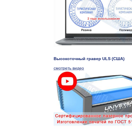
Высокоточный гравер ULS (США)
смотреть видео