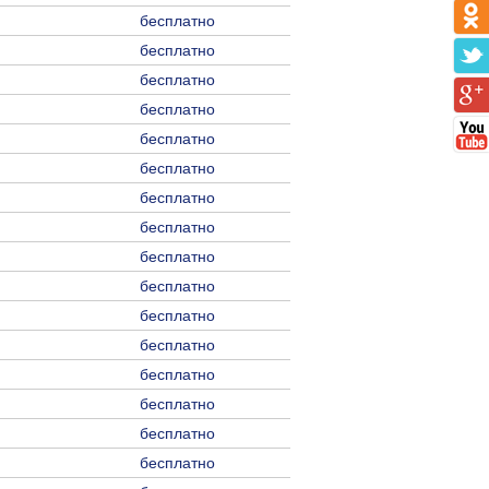
бесплатно
бесплатно
бесплатно
бесплатно
бесплатно
бесплатно
бесплатно
бесплатно
бесплатно
бесплатно
бесплатно
бесплатно
бесплатно
бесплатно
бесплатно
бесплатно