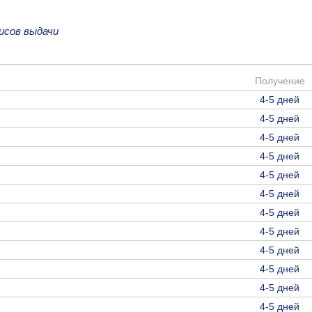
исов выдачи
Получение
4-5 дней
4-5 дней
4-5 дней
4-5 дней
4-5 дней
4-5 дней
4-5 дней
4-5 дней
4-5 дней
4-5 дней
4-5 дней
4-5 дней