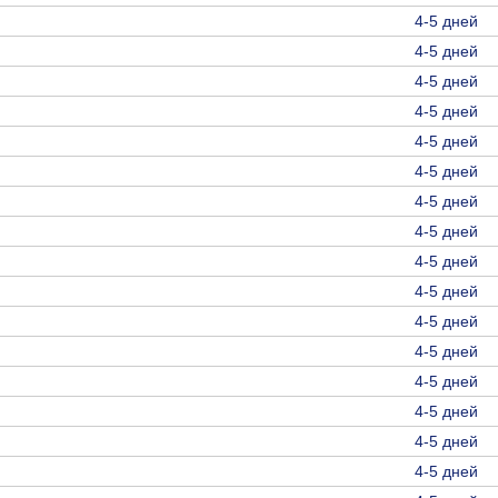
4-5 дней
4-5 дней
4-5 дней
4-5 дней
4-5 дней
4-5 дней
4-5 дней
4-5 дней
4-5 дней
4-5 дней
4-5 дней
4-5 дней
4-5 дней
4-5 дней
4-5 дней
4-5 дней