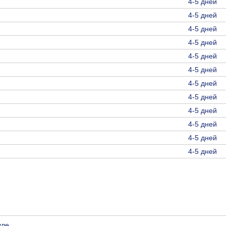
4-5 дней
4-5 дней
4-5 дней
4-5 дней
4-5 дней
4-5 дней
4-5 дней
4-5 дней
4-5 дней
4-5 дней
4-5 дней
4-5 дней
уле