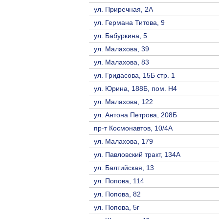
ул. Приречная, 2A
ул. Германа Титова, 9
ул. Бабуркина, 5
ул. Малахова, 39
ул. Малахова, 83
ул. Гридасова, 15Б стр. 1
ул. Юрина, 188Б, пом. Н4
ул. Малахова, 122
ул. Антона Петрова, 208Б
пр-т Космонавтов, 10/4A
ул. Малахова, 179
ул. Павловский тракт, 134А
ул. Балтийская, 13
ул. Попова, 114
ул. Попова, 82
ул. Попова, 5г