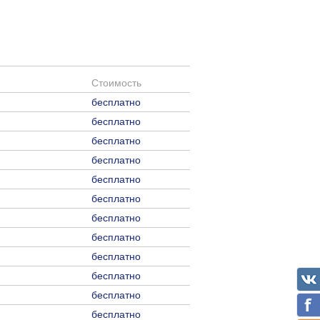
Стоимость
бесплатно
бесплатно
бесплатно
бесплатно
бесплатно
бесплатно
бесплатно
бесплатно
бесплатно
бесплатно
бесплатно
бесплатно