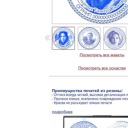
Посмотреть все макеты
Посмотреть все оснастки
Приемущества печатей из резины:
- Оттиск всегда четкий, высокая детализация 
- Прочное клише, исключено повреждение пе
- Краска не разъедает клише печати
подробнее