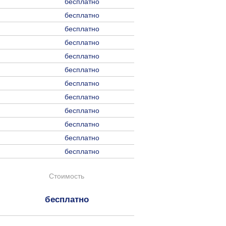
бесплатно
бесплатно
бесплатно
бесплатно
бесплатно
бесплатно
бесплатно
бесплатно
бесплатно
бесплатно
бесплатно
бесплатно
Стоимость
бесплатно