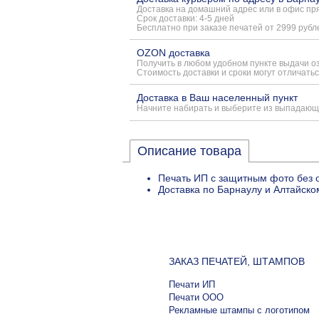
Доставка на домашний адрес или в офис пря
Срок доставки: 4-5 дней
Бесплатно при заказе печатей от 2999 рубл
OZON доставка
Получить в любом удобном пункте выдачи о
Стоимость доставки и сроки могут отличатьс
Доставка в Ваш населенный пункт
Начните набирать и выберите из выпадающ
Описание товара
Печать ИП с защитным фото без 
Доставка по Барнаулу и Алтайско
ЗАКАЗ ПЕЧАТЕЙ, ШТАМПОВ
Печати ИП
Печати ООО
Рекламные штампы с логотипом