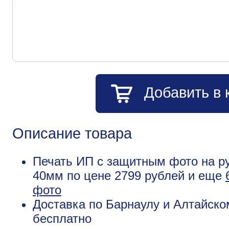
Добавить в 
Описание товара
Печать ИП с защитным фото на ру
40мм по цене 2799 рублей и еще
фото
Доставка по Барнаулу и Алтайско
бесплатно