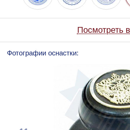
Посмотреть в
Фотографии оснастки: