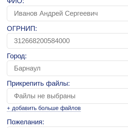
ФИО:
ОГРНИП:
Город:
Прикрепить файлы:
+ добавить больше файлов
Пожелания: