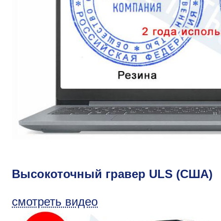
Высокоточный гравер ULS (США)
смотреть видео