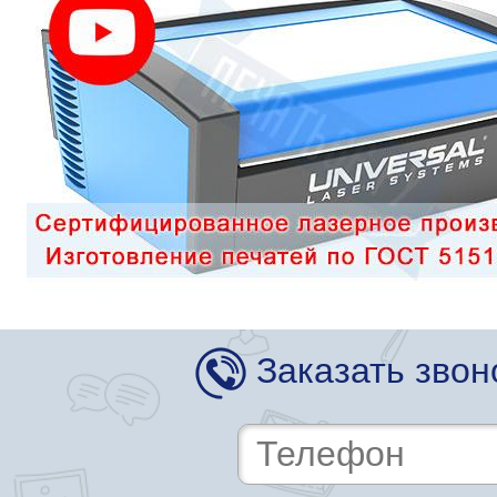
Заказать звон