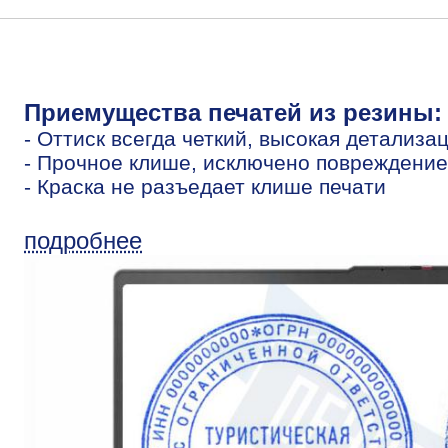
Приемущества печатей из резины:
- Оттиск всегда четкий, высокая детализа
- Прочное клише, исключено повреждение
- Краска не разъедает клише печати
подробнее