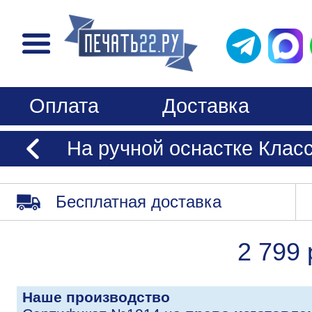
Оплата
Доставка
На ручной оснастке Клас
Бесплатная доставка
2 799 
Наше производство