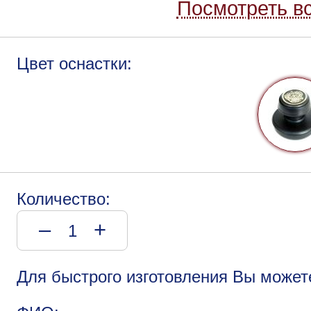
Посмотреть вс
Цвет оснастки:
Количество:
–
+
Для быстрого изготовления Вы может