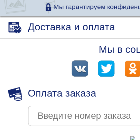
Мы гарантируем конфиденц
Доставка и оплата
Мы в со
Оплата заказа