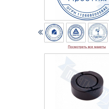
Посмотреть все макеты