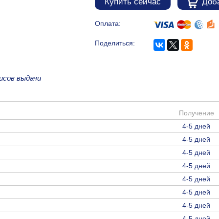
Купить сейчас
Доба
Оплата:
Поделиться:
исов выдачи
Получение
4-5 дней
4-5 дней
4-5 дней
4-5 дней
4-5 дней
4-5 дней
4-5 дней
4-5 дней