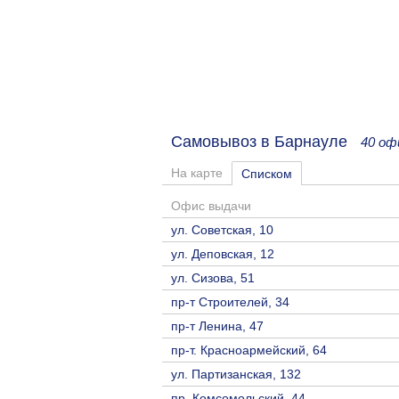
Самовывоз в Барнауле
40 оф
На карте
Списком
Офис выдачи
ул. Советская, 10
ул. Деповская, 12
ул. Сизова, 51
пр-т Строителей, 34
пр-т Ленина, 47
пр-т. Красноармейский, 64
ул. Партизанская, 132
пр. Комсомольский, 44