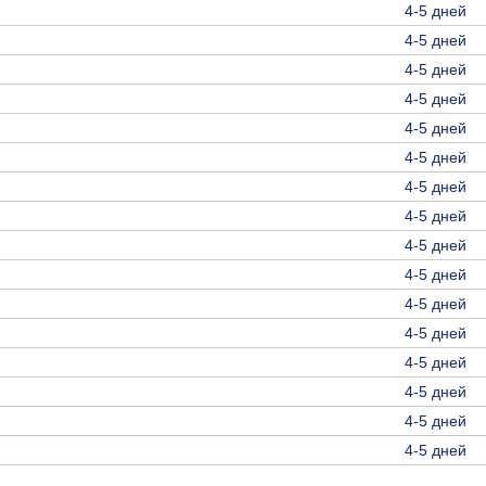
4-5 дней
4-5 дней
4-5 дней
4-5 дней
4-5 дней
4-5 дней
4-5 дней
4-5 дней
4-5 дней
4-5 дней
4-5 дней
4-5 дней
4-5 дней
4-5 дней
4-5 дней
4-5 дней