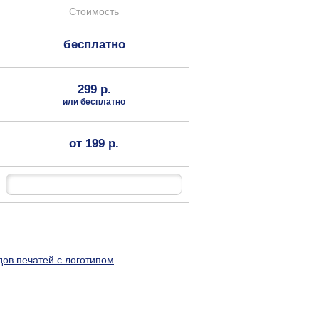
Стоимость
бесплатно
299 р.
или бесплатно
от 199 р.
дов печатей с логотипом