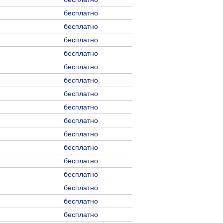
бесплатно
бесплатно
бесплатно
бесплатно
бесплатно
бесплатно
бесплатно
бесплатно
бесплатно
бесплатно
бесплатно
бесплатно
бесплатно
бесплатно
бесплатно
бесплатно