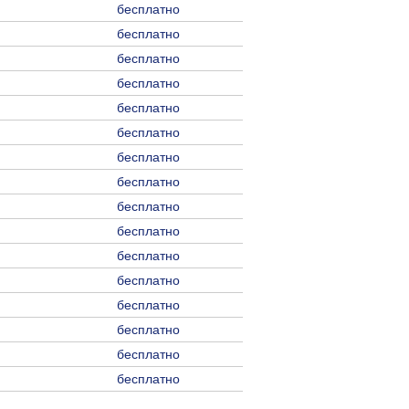
бесплатно
бесплатно
бесплатно
бесплатно
бесплатно
бесплатно
бесплатно
бесплатно
бесплатно
бесплатно
бесплатно
бесплатно
бесплатно
бесплатно
бесплатно
бесплатно