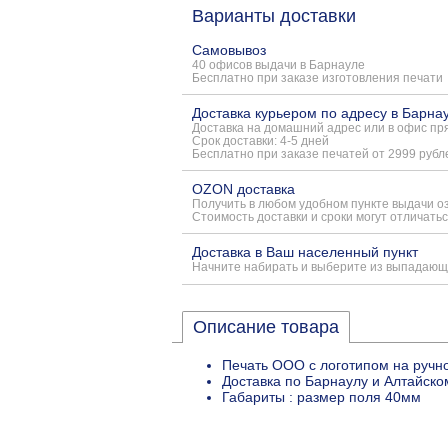
Варианты доставки
Самовывоз
40 офисов выдачи в Барнауле
Бесплатно при заказе изготовления печати
Доставка курьером по адресу в Барна
Доставка на домашний адрес или в офис пря
Срок доставки: 4-5 дней
Бесплатно при заказе печатей от 2999 рубл
OZON доставка
Получить в любом удобном пункте выдачи о
Стоимость доставки и сроки могут отличатьс
Доставка в Ваш населенный пункт
Начните набирать и выберите из выпадающ
Описание товара
Печать ООО с логотипом на ручн
Доставка по Барнаулу и Алтайско
Габариты : размер поля 40мм