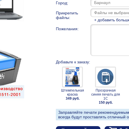
Город:
Прикрепить
файлы:
+ добавить больш
Пожелания:
Добавьте к заказу:
Штемпельная
Прозрачная
краска
синяя печать для
349 руб.
1С
150 руб.
Заправляйте печати рекомендуемым
всегда будут проставлять отличный о