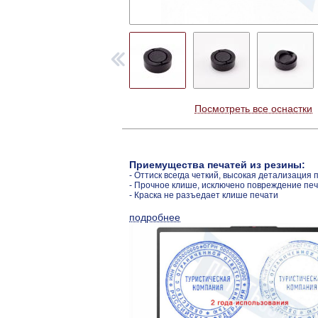
Посмотреть все оснастки
Приемущества печатей из резины:
- Оттиск всегда четкий, высокая детализация 
- Прочное клише, исключено повреждение пе
- Краска не разъедает клише печати
подробнее