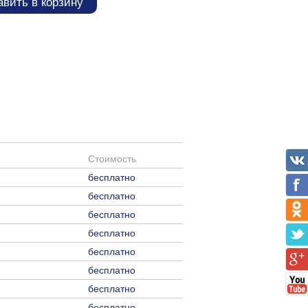
вить в корзину
Стоимость
бесплатно
бесплатно
бесплатно
бесплатно
бесплатно
бесплатно
бесплатно
бесплатно