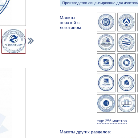
Производство лицензировано для изготовл
Макеты
печатей с
логотипом:
еще 256 макетов
Макеты других разделов: