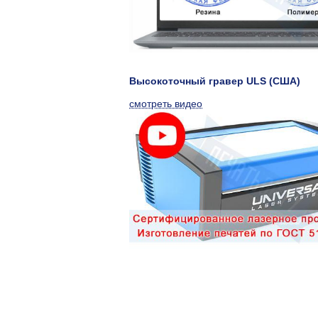
Высокоточный гравер ULS (США)
смотреть видео