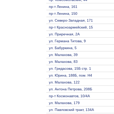
пр-т Ленина, 161
пр-т Ленина, 150
ул. Северо-Западная, 171
пр-т Красноармейский, 15
ул. Приречная, 2A
ул. Германа Титова, 9
ул. Бабуркина, 5
ул. Малахова, 39
ул. Малахова, 83
ул. Гридасова, 15Б стр. 1
ул. Юрина, 188Б, пом. Н4
ул. Малахова, 122
ул. Антона Петрова, 208Б
пр-т Космонавтов, 10/4A
ул. Малахова, 179
ул. Павловский тракт, 134А