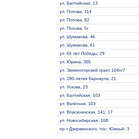
ул. Балтийская, 13
ул. Попова, 114
ул. Попова, 82
ул. Попова, 5г
ул. Шумакова, 46
ул. Шумакова, 61
ул. 65 лет Победы, 29
ул. Юрина, 305
ул. Змеиногорский тракт, 104п/7
ул. 280-летия Барнаула, 21
ул. Ускова, 23
ул. Балтийская, 103
ул. Взлётная, 103
ул. Власихинская, 141, 17
ул. Новосибирская, 16В
пр-т Дзержинского, пос. Южный, 3