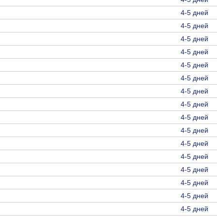
4-5 дней
4-5 дней
4-5 дней
4-5 дней
4-5 дней
4-5 дней
4-5 дней
4-5 дней
4-5 дней
4-5 дней
4-5 дней
4-5 дней
4-5 дней
4-5 дней
4-5 дней
4-5 дней