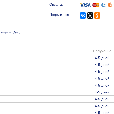
Оплата:
Поделиться:
исов выдачи
Получение
4-5 дней
4-5 дней
4-5 дней
4-5 дней
4-5 дней
4-5 дней
4-5 дней
4-5 дней
4-5 дней