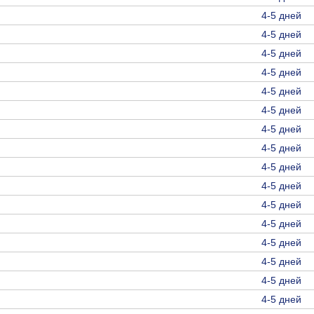
4-5 дней
4-5 дней
4-5 дней
4-5 дней
4-5 дней
4-5 дней
4-5 дней
4-5 дней
4-5 дней
4-5 дней
4-5 дней
4-5 дней
4-5 дней
4-5 дней
4-5 дней
4-5 дней