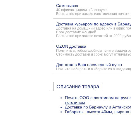
Самовывоз
40 офисов выдачи в Барнауле
Бесплатно при заказе изготовления печати
Доставка курьером по адресу в Барна
Доставка на домашний адрес или в офис пря
Срок доставки: 4-5 дней
Бесплатно при заказе печатей от 2999 рубл
OZON доставка
Получить в любом удобном пункте выдачи о
Стоимость доставки и сроки могут отличатьс
Доставка в Ваш населенный пункт
Начните набирать и выберите из выпадающ
Описание товара
Печать ООО с логотипом на ручно
логотипом
Доставка по Барнаулу и Алтайско
Габариты : высота 40мм, ширина 