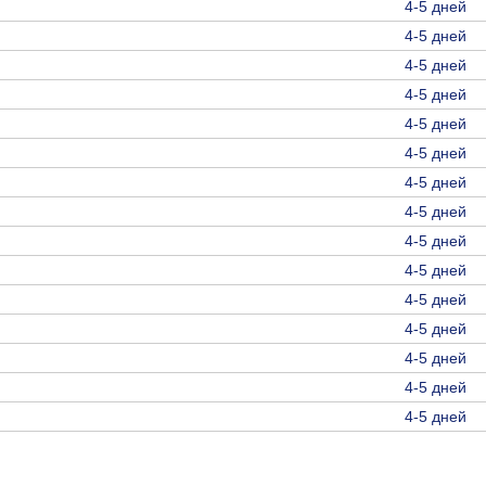
4-5 дней
4-5 дней
4-5 дней
4-5 дней
4-5 дней
4-5 дней
4-5 дней
4-5 дней
4-5 дней
4-5 дней
4-5 дней
4-5 дней
4-5 дней
4-5 дней
4-5 дней