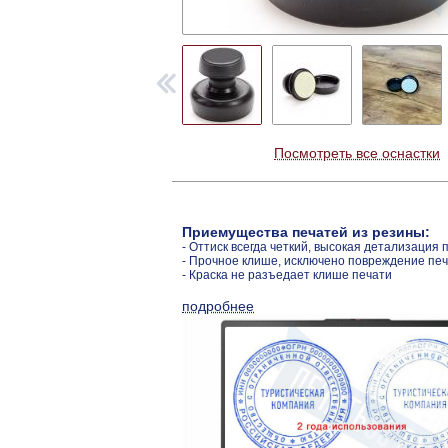
Посмотреть все оснастки
Приемущества печатей из резины:
- Оттиск всегда четкий, высокая детализация 
- Прочное клише, исключено повреждение пе
- Краска не разъедает клише печати
подробнее