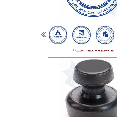
Посмотреть все макеты