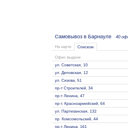
Самовывоз в Барнауле
40 оф
На карте
Списком
Офис выдачи
ул. Советская, 10
ул. Деповская, 12
ул. Сизова, 51
пр-т Строителей, 34
пр-т Ленина, 47
пр-т. Красноармейский, 64
ул. Партизанская, 132
пр. Комсомольский, 44
пр-т Ленина, 161