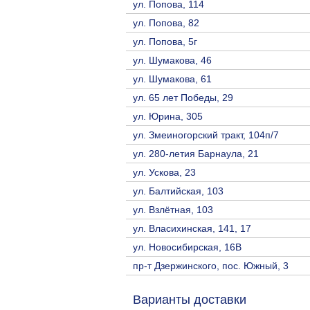
ул. Попова, 114
ул. Попова, 82
ул. Попова, 5г
ул. Шумакова, 46
ул. Шумакова, 61
ул. 65 лет Победы, 29
ул. Юрина, 305
ул. Змеиногорский тракт, 104п/7
ул. 280-летия Барнаула, 21
ул. Ускова, 23
ул. Балтийская, 103
ул. Взлётная, 103
ул. Власихинская, 141, 17
ул. Новосибирская, 16В
пр-т Дзержинского, пос. Южный, 3
Варианты доставки