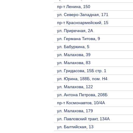
пр-т Ленина, 150
ул. Северо-Западная, 171
пр-т Красноармейский, 15
ул. Приречная, 2A
ул. Германа Титова, 9
ул. Бабуркина, 5
ул. Малахова, 39
ул. Малахова, 83
ул. Гридасова, 15Б стр. 1
ул. Юрина, 188Б, пом. Н4
ул. Малахова, 122
ул. Антона Петрова, 208Б
пр-т Космонавтов, 10/4A
ул. Малахова, 179
ул. Павловский тракт, 134А
ул. Балтийская, 13