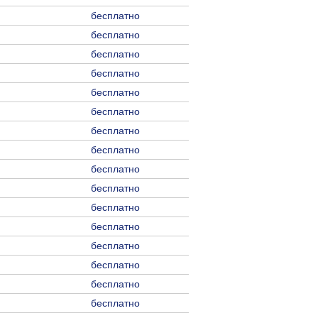
бесплатно
бесплатно
бесплатно
бесплатно
бесплатно
бесплатно
бесплатно
бесплатно
бесплатно
бесплатно
бесплатно
бесплатно
бесплатно
бесплатно
бесплатно
бесплатно