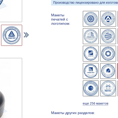
Производство лицензировано для изготовл
Макеты
печатей с
логотипом:
еще 256 макетов
Макеты других разделов: