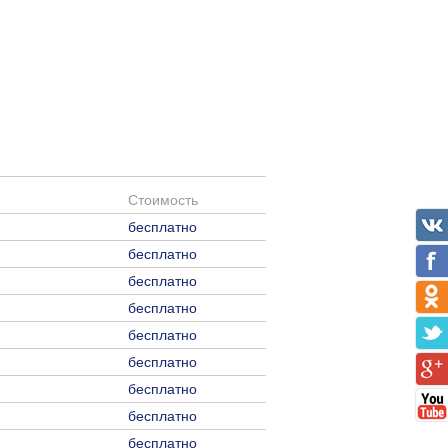
Стоимость
бесплатно
бесплатно
бесплатно
бесплатно
бесплатно
бесплатно
бесплатно
бесплатно
бесплатно