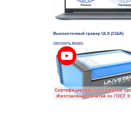
Высокоточный гравер ULS (США)
смотреть видео