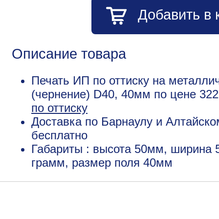
Добавить в 
Описание товара
Печать ИП по оттиску на металли
(чернение) D40, 40мм по цене 32
по оттиску
Доставка по Барнаулу и Алтайско
бесплатно
Габариты : высота 50мм, ширина 
грамм, размер поля 40мм