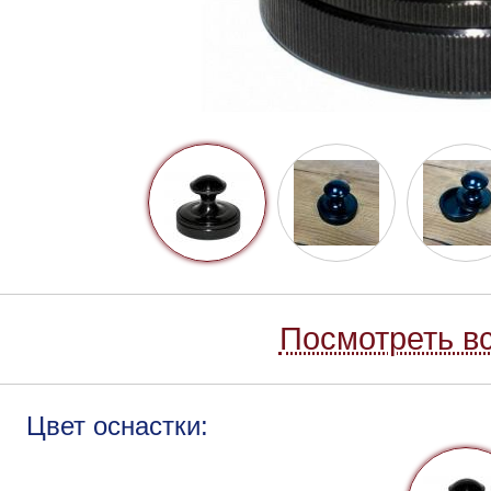
Посмотреть вс
Цвет оснастки: