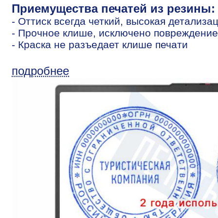
Приемущества печатей из резины:
- Оттиск всегда четкий, высокая детализа
- Прочное клише, исключено повреждение
- Краска не разъедает клише печати
подробнее