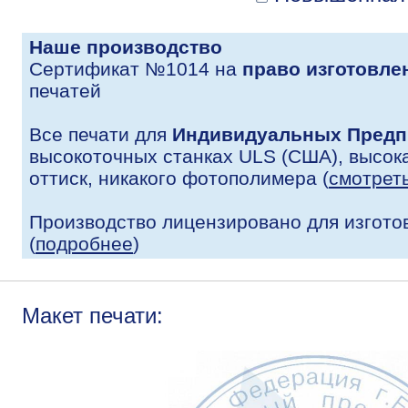
Наше производство
Сертификат №1014 на
право изготовле
печатей
Все печати для
Индивидуальных Предп
высокоточных станках ULS (США), высока
оттиск, никакого фотополимера (
смотрет
Производство лицензировано для изгото
(
подробнее
)
Макет печати: