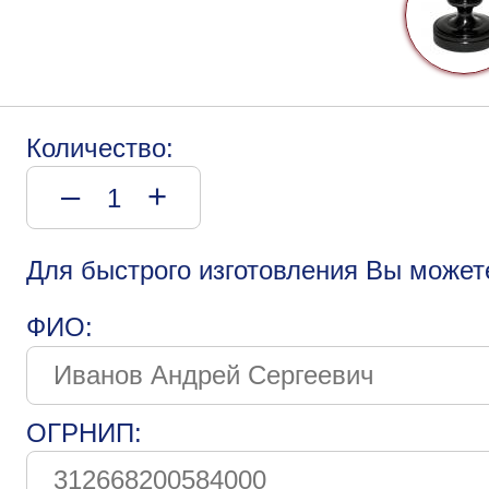
Количество:
–
+
Для быстрого изготовления Вы может
ФИО:
ОГРНИП: