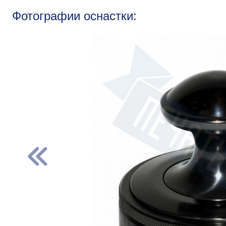
Фотографии оснастки: