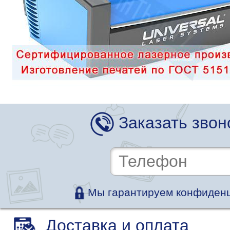
Заказать звон
Мы гарантируем конфиденц
Доставка и оплата