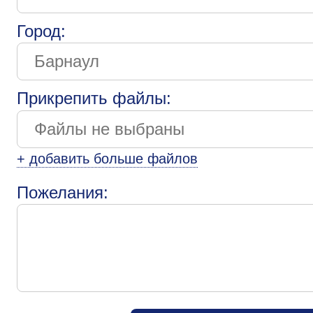
Город:
Прикрепить файлы:
+ добавить больше файлов
Пожелания: