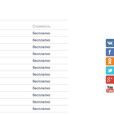
Стоимость
бесплатно
бесплатно
бесплатно
бесплатно
бесплатно
бесплатно
бесплатно
бесплатно
бесплатно
бесплатно
бесплатно
бесплатно