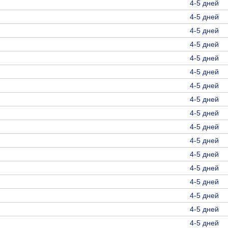
4-5 дней
4-5 дней
4-5 дней
4-5 дней
4-5 дней
4-5 дней
4-5 дней
4-5 дней
4-5 дней
4-5 дней
4-5 дней
4-5 дней
4-5 дней
4-5 дней
4-5 дней
4-5 дней
4-5 дней