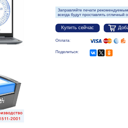
Заправляйте печати рекомендуемым
всегда будут проставлять отличный о
Купить сейчас
Доба
Оплата:
Поделиться: