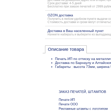
Срок доставки: 4-5 дней
Бесплатно при заказе печатей от 2999 рубл
OZON доставка
Получить в любом удобном пункте выдачи о
Стоимость доставки и сроки могут отличатьс
Доставка в Ваш населенный пункт
Начните набирать и выберите из выпадающ
Описание товара
Печать ИП по оттиску на металли
Доставка по Барнаулу и Алтайско
Габариты : высота 73мм, ширина 
ЗАКАЗ ПЕЧАТЕЙ, ШТАМПОВ
Печати ИП
Печати ООО
Рекламные штампы с логотипом