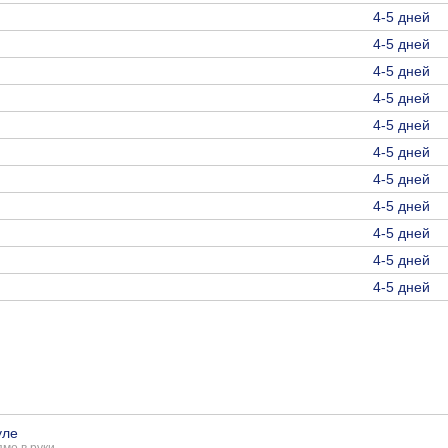
4-5 дней
4-5 дней
4-5 дней
4-5 дней
4-5 дней
4-5 дней
4-5 дней
4-5 дней
4-5 дней
4-5 дней
4-5 дней
уле
мо в руки