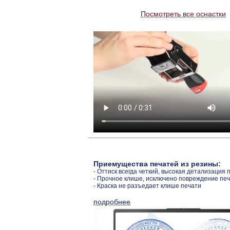
Посмотреть все оснастки
Приемущества печатей из резины:
- Оттиск всегда четкий, высокая детализация 
- Прочное клише, исключено повреждение пе
- Краска не разъедает клише печати
подробнее