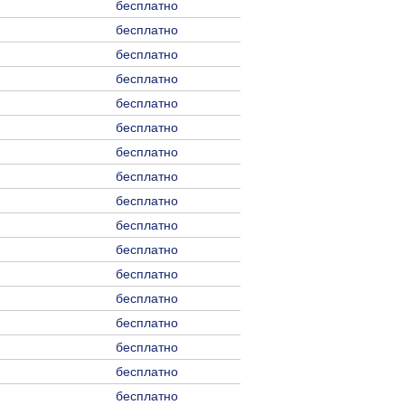
бесплатно
бесплатно
бесплатно
бесплатно
бесплатно
бесплатно
бесплатно
бесплатно
бесплатно
бесплатно
бесплатно
бесплатно
бесплатно
бесплатно
бесплатно
бесплатно
бесплатно