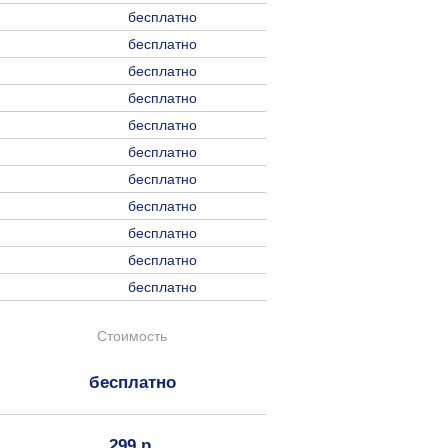
бесплатно
бесплатно
бесплатно
бесплатно
бесплатно
бесплатно
бесплатно
бесплатно
бесплатно
бесплатно
бесплатно
Стоимость
бесплатно
299 р.