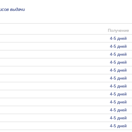
исов выдачи
Получение
4-5 дней
4-5 дней
4-5 дней
4-5 дней
4-5 дней
4-5 дней
4-5 дней
4-5 дней
4-5 дней
4-5 дней
4-5 дней
4-5 дней