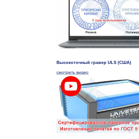
Высокоточный гравер ULS (США)
смотреть видео