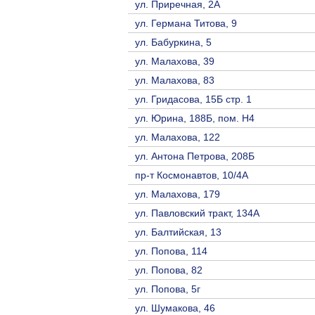
ул. Приречная, 2A
ул. Германа Титова, 9
ул. Бабуркина, 5
ул. Малахова, 39
ул. Малахова, 83
ул. Гридасова, 15Б стр. 1
ул. Юрина, 188Б, пом. Н4
ул. Малахова, 122
ул. Антона Петрова, 208Б
пр-т Космонавтов, 10/4A
ул. Малахова, 179
ул. Павловский тракт, 134А
ул. Балтийская, 13
ул. Попова, 114
ул. Попова, 82
ул. Попова, 5г
ул. Шумакова, 46