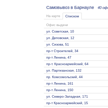
Самовывоз в Барнауле
40 оф
На карте
Списком
Офис выдачи
ул. Советская, 10
ул. Деповская, 12
ул. Сизова, 51
пр-т Строителей, 34
пр-т Ленина, 47
пр-т. Красноармейский, 64
ул. Партизанская, 132
пр. Комсомольский, 44
пр-т Ленина, 161
пр-т Ленина, 150
ул. Северо-Западная, 171
пр-т Красноармейский, 15