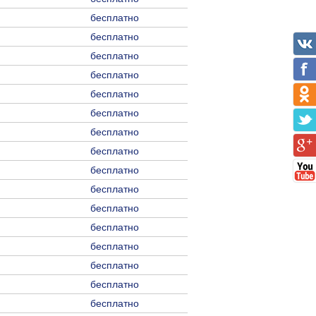
бесплатно
бесплатно
бесплатно
бесплатно
бесплатно
бесплатно
бесплатно
бесплатно
бесплатно
бесплатно
бесплатно
бесплатно
бесплатно
бесплатно
бесплатно
бесплатно