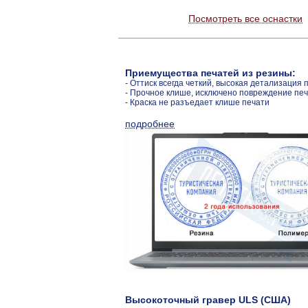
Посмотреть все оснастки
Приемущества печатей из резины:
- Оттиск всегда четкий, высокая детализация 
- Прочное клише, исключено повреждение пе
- Краска не разъедает клише печати
подробнее
Высокоточный гравер ULS (США)