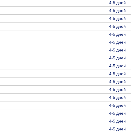
4-5 дней
4-5 дней
4-5 дней
4-5 дней
4-5 дней
4-5 дней
4-5 дней
4-5 дней
4-5 дней
4-5 дней
4-5 дней
4-5 дней
4-5 дней
4-5 дней
4-5 дней
4-5 дней
4-5 дней