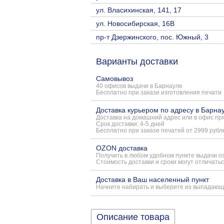
ул. Власихинская, 141, 17
ул. Новосибирская, 16В
пр-т Дзержинского, пос. Южный, 3
Варианты доставки
Самовывоз
40 офисов выдачи в Барнауле
Бесплатно при заказе изготовления печати
Доставка курьером по адресу в Барна
Доставка на домашний адрес или в офис пря
Срок доставки: 4-5 дней
Бесплатно при заказе печатей от 2999 рубл
OZON доставка
Получить в любом удобном пункте выдачи о
Стоимость доставки и сроки могут отличатьс
Доставка в Ваш населенный пункт
Начните набирать и выберите из выпадающ
Описание товара