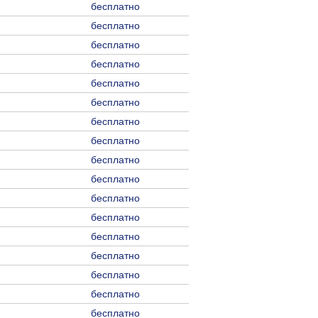
бесплатно
бесплатно
бесплатно
бесплатно
бесплатно
бесплатно
бесплатно
бесплатно
бесплатно
бесплатно
бесплатно
бесплатно
бесплатно
бесплатно
бесплатно
бесплатно
бесплатно