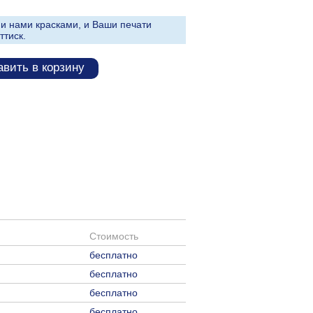
и нами красками, и Ваши печати
ттиск.
вить в корзину
Стоимость
бесплатно
бесплатно
бесплатно
бесплатно