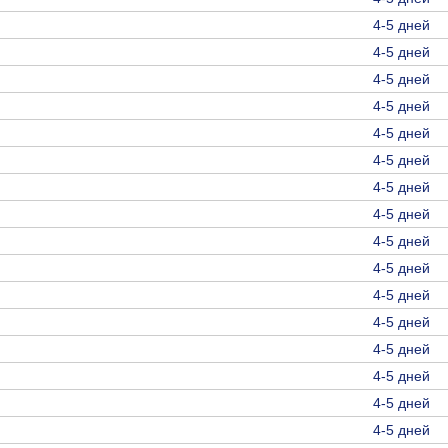
4-5 дней
4-5 дней
4-5 дней
4-5 дней
4-5 дней
4-5 дней
4-5 дней
4-5 дней
4-5 дней
4-5 дней
4-5 дней
4-5 дней
4-5 дней
4-5 дней
4-5 дней
4-5 дней