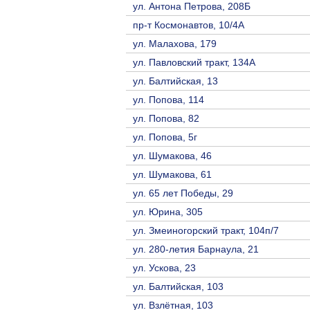
ул. Антона Петрова, 208Б
пр-т Космонавтов, 10/4A
ул. Малахова, 179
ул. Павловский тракт, 134А
ул. Балтийская, 13
ул. Попова, 114
ул. Попова, 82
ул. Попова, 5г
ул. Шумакова, 46
ул. Шумакова, 61
ул. 65 лет Победы, 29
ул. Юрина, 305
ул. Змеиногорский тракт, 104п/7
ул. 280-летия Барнаула, 21
ул. Ускова, 23
ул. Балтийская, 103
ул. Взлётная, 103