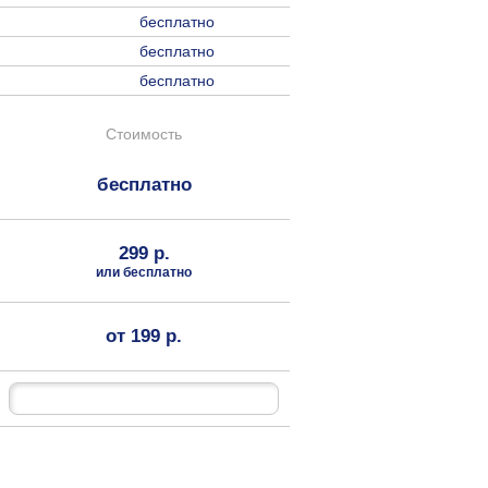
бесплатно
бесплатно
бесплатно
Стоимость
бесплатно
299 р.
или бесплатно
от 199 р.