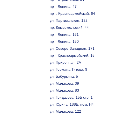
пр-т Ленина, 47
пр-т. Красноармейский, 64
ул. Партизанская, 132
пр. Комсомольский, 44
пр-т Ленина, 161
пр-т Ленина, 150
ул. Северо-Западная, 171
пр-т Красноармейский, 15
ул. Приречная, 2A
ул. Германа Титова, 9
ул. Бабуркина, 5
ул. Малахова, 39
ул. Малахова, 83
ул. Гридасова, 15Б стр. 1
ул. Юрина, 188Б, пом. Н4
ул. Малахова, 122