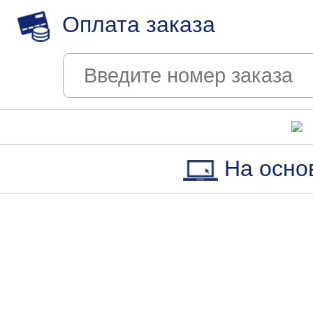
Оплата заказа
На осно