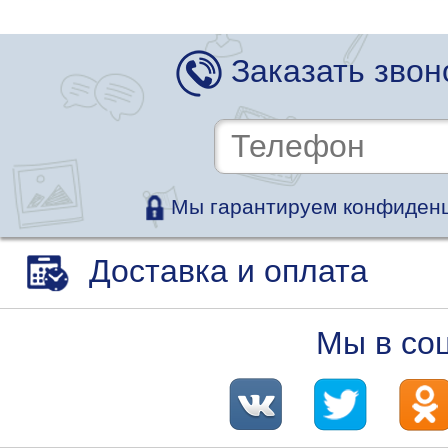
Заказать звон
Мы гарантируем конфиденц
Доставка и оплата
Мы в со