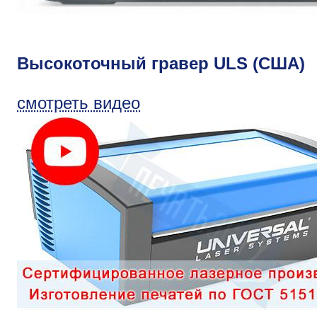
Высокоточный гравер ULS (США)
смотреть видео