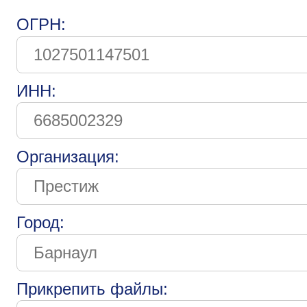
ОГРН:
ИНН:
Организация:
Город:
Прикрепить файлы: