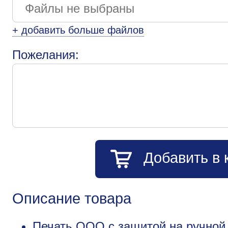
+ добавить больше файлов
Пожелания:
Добавить в 
Описание товара
Печать ООО с защитой на ручной 