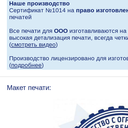
Наше производство
Сертификат №1014 на
право изготовле
печатей
Все печати для
ООО
изготавливаются на
высокая детализация печати, всегда четк
(
смотреть видео
)
Производство лицензировано для изгото
(
подробнее
)
Макет печати: