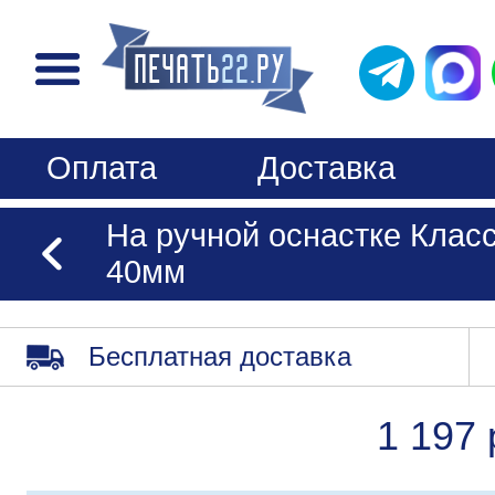
Оплата
Доставка
На ручной оснастке Класс
40мм
Бесплатная доставка
1 197 