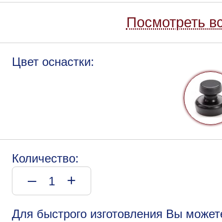
Посмотреть вс
Цвет оснастки:
Количество:
–
+
Для быстрого изготовления Вы может