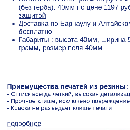
(без герба), 40мм по цене 1197 р
защитой
Доставка по Барнаулу и Алтайско
бесплатно
Габариты : высота 40мм, ширина 
грамм, размер поля 40мм
Приемущества печатей из резины:
- Оттиск всегда четкий, высокая детализа
- Прочное клише, исключено повреждение
- Краска не разъедает клише печати
подробнее