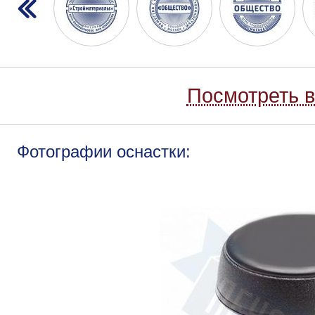
Посмотреть в
Фотографии оснастки: