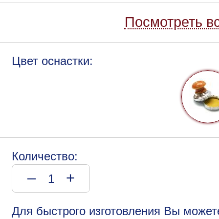
Посмотреть вс
Цвет оснастки:
Количество:
–
+
Для быстрого изготовления Вы может