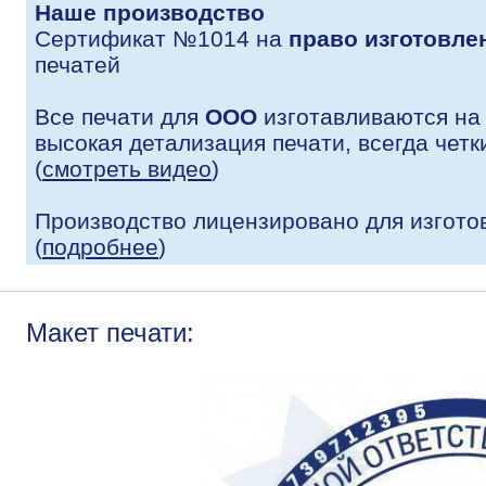
Наше производство
Сертификат №1014 на
право изготовле
печатей
Все печати для
ООО
изготавливаются на
высокая детализация печати, всегда четк
(
смотреть видео
)
Производство лицензировано для изгото
(
подробнее
)
Макет печати: