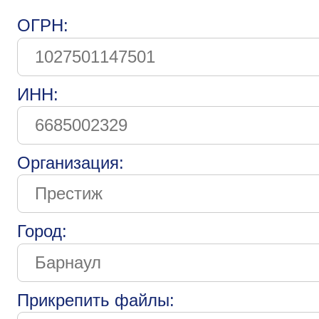
ОГРН:
ИНН:
Организация:
Город:
Прикрепить файлы: