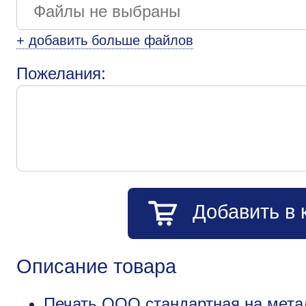
+ добавить больше файлов
Пожелания:
Добавить в 
Описание товара
Печать ООО стандартная на мета