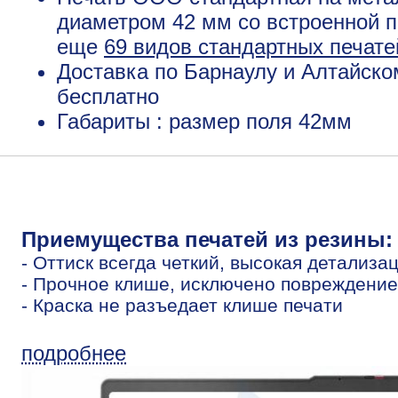
диаметром 42 мм со встроенной п
еще
69 видов стандартных печате
Доставка по Барнаулу и Алтайско
бесплатно
Габариты : размер поля 42мм
Приемущества печатей из резины:
- Оттиск всегда четкий, высокая детализа
- Прочное клише, исключено повреждение
- Краска не разъедает клише печати
подробнее