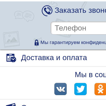
Заказать звон
Мы гарантируем конфиденц
Доставка и оплата
Мы в со