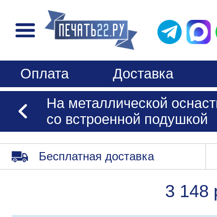
Оплата
Доставка
На металлической оснаст
со встроенной подушкой
Бесплатная доставка
3 148 