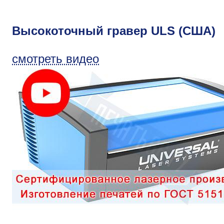
Высокоточный гравер ULS (США)
смотреть видео