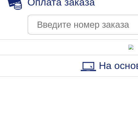
Оплата заказа
На осно