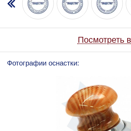
Посмотреть в
Фотографии оснастки: