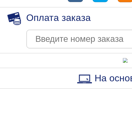
Оплата заказа
На осно