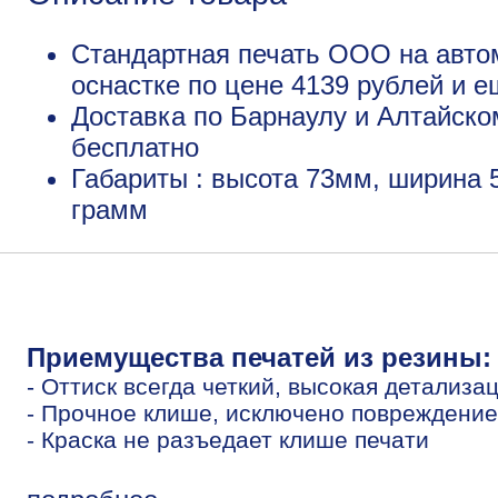
Стандартная печать ООО на авто
оснастке по цене 4139 рублей и 
Доставка по Барнаулу и Алтайско
бесплатно
Габариты : высота 73мм, ширина 
грамм
Приемущества печатей из резины:
- Оттиск всегда четкий, высокая детализа
- Прочное клише, исключено повреждение
- Краска не разъедает клише печати