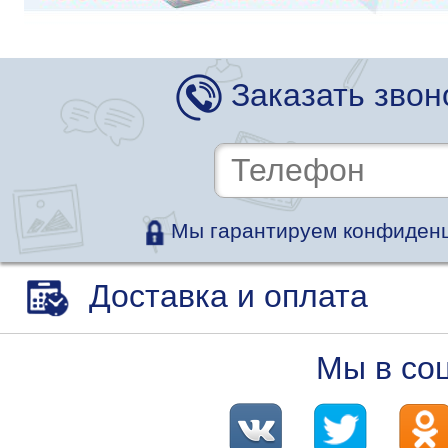
Заказать звон
Мы гарантируем конфиденц
Доставка и оплата
Мы в со