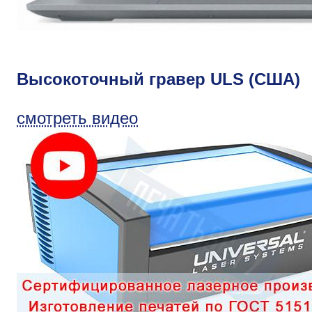
Высокоточный гравер ULS (США)
смотреть видео