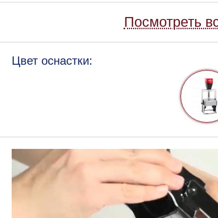
Посмотреть вс
Цвет оснастки: