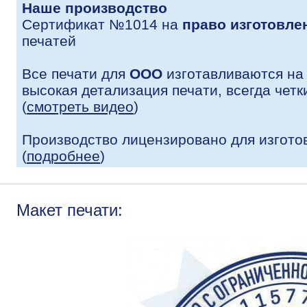
Наше производство
Сертификат №1014 на
право изготовле
печатей
Все печати для
ООО
изготавливаются на
высокая детализация печати, всегда четк
(
смотреть видео
)
Производство лицензировано для изгото
(
подробнее
)
Макет печати: