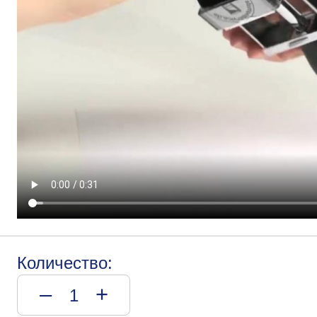
Количество:
–
+