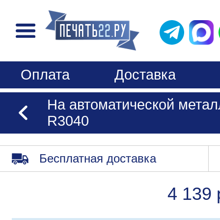
Оплата
Доставка
На автоматической метал
R3040
Бесплатная доставка
4 139 