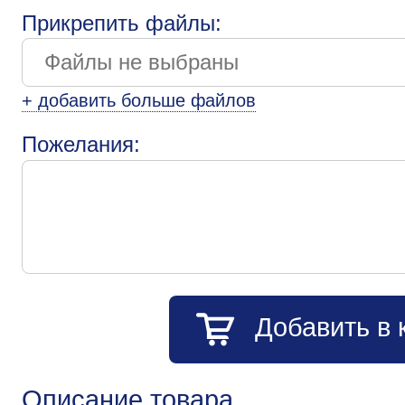
Прикрепить файлы:
+ добавить больше файлов
Пожелания:
Добавить в 
Описание товара