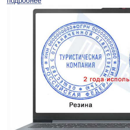
подробнее