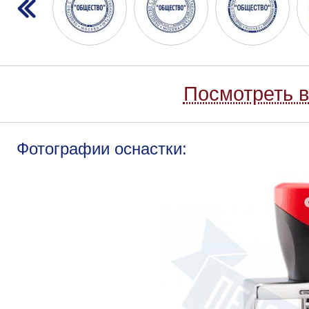
Посмотреть в
Фотографии оснастки: