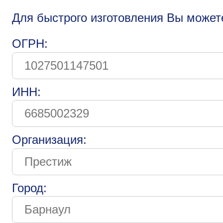
Для быстрого изготовления Вы может
ОГРН:
ИНН:
Организация:
Город: