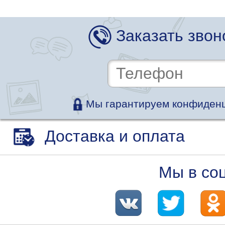
Заказать звон
Мы гарантируем конфиденц
Доставка и оплата
Мы в со