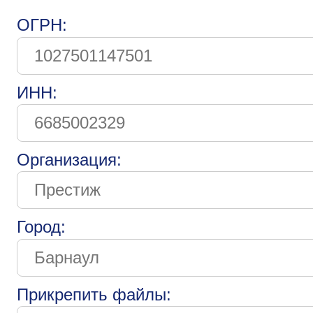
ОГРН:
ИНН:
Организация:
Город:
Прикрепить файлы: