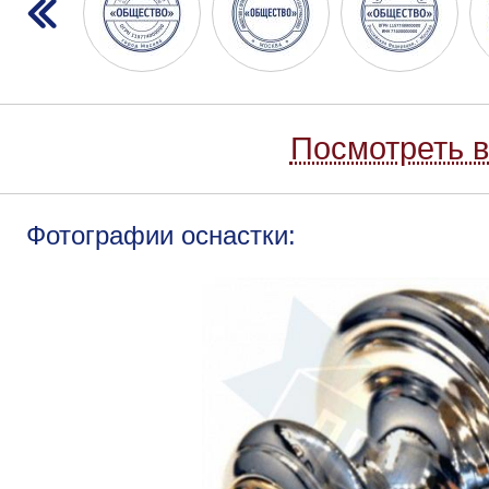
Посмотреть в
Фотографии оснастки: