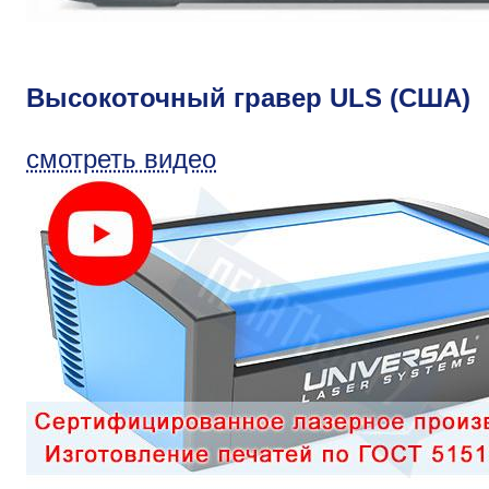
Высокоточный гравер ULS (США)
смотреть видео