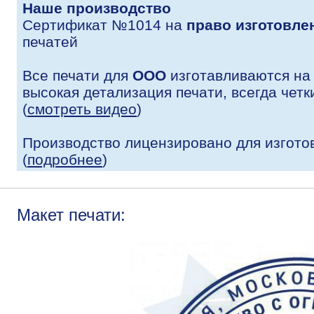
Наше производство
Сертификат №1014 на
право изготовле
печатей
Все печати для
ООО
изготавливаются на
высокая детализация печати, всегда четк
(
смотреть видео
)
Производство лицензировано для изгото
(
подробнее
)
Макет печати: