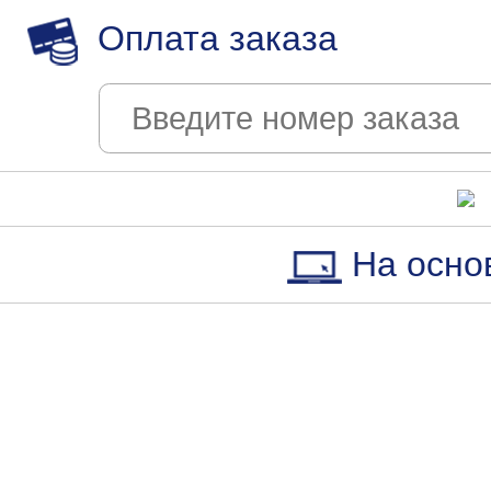
Оплата заказа
На осно