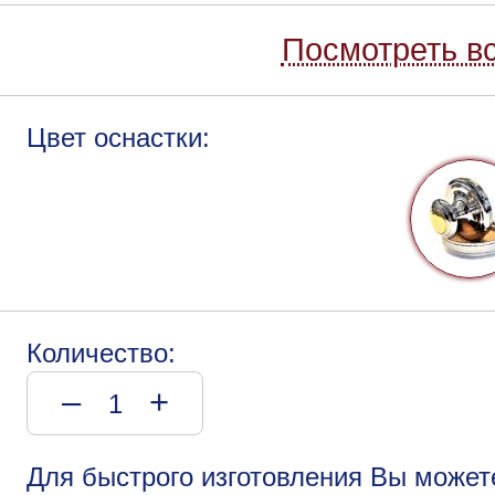
Посмотреть вс
Цвет оснастки:
Количество:
–
+
Для быстрого изготовления Вы может