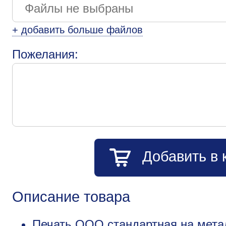
+ добавить больше файлов
Пожелания:
Добавить в 
Описание товара
Печать ООО стандартная на метал