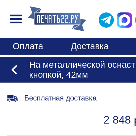
Оплата
Доставка
На металлической оснаст
кнопкой, 42мм
Бесплатная доставка
2 848 