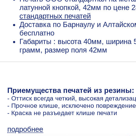
латунной кнопкой, 42мм по цене 
стандартных печатей
Доставка по Барнаулу и Алтайско
бесплатно
Габариты : высота 40мм, ширина 
грамм, размер поля 42мм
Приемущества печатей из резины:
- Оттиск всегда четкий, высокая детализа
- Прочное клише, исключено повреждение
- Краска не разъедает клише печати
подробнее